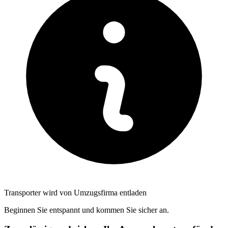
Transporter wird von Umzugsfirma entladen
Beginnen Sie entspannt und kommen Sie sicher an.