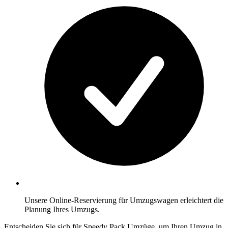
Unsere Online-Reservierung für Umzugswagen erleichtert die
Planung Ihres Umzugs.
Entscheiden Sie sich für Speedy Pack Umzüge, um Ihren Umzug in