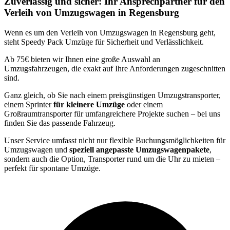
Zuverlässig und sicher: Ihr Ansprechpartner für den
Verleih von Umzugswagen in Regensburg
Wenn es um den Verleih von Umzugswagen in Regensburg geht,
steht Speedy Pack Umzüge für Sicherheit und Verlässlichkeit.
Ab 75€ bieten wir Ihnen eine große Auswahl an
Umzugsfahrzeugen, die exakt auf Ihre Anforderungen zugeschnitten
sind.
Ganz gleich, ob Sie nach einem preisgünstigen Umzugstransporter,
einem Sprinter
für kleinere Umzüge
oder einem
Großraumtransporter für umfangreichere Projekte suchen – bei uns
finden Sie das passende Fahrzeug.
Unser Service umfasst nicht nur flexible Buchungsmöglichkeiten für
Umzugswagen und
speziell angepasste Umzugswagenpakete
,
sondern auch die Option, Transporter rund um die Uhr zu mieten –
perfekt für spontane Umzüge.