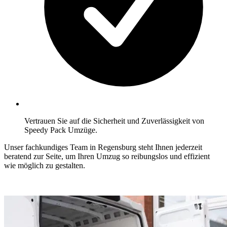
Vertrauen Sie auf die Sicherheit und Zuverlässigkeit von
Speedy Pack Umzüge.
Unser fachkundiges Team in Regensburg steht Ihnen jederzeit
beratend zur Seite, um Ihren Umzug so reibungslos und effizient
wie möglich zu gestalten.