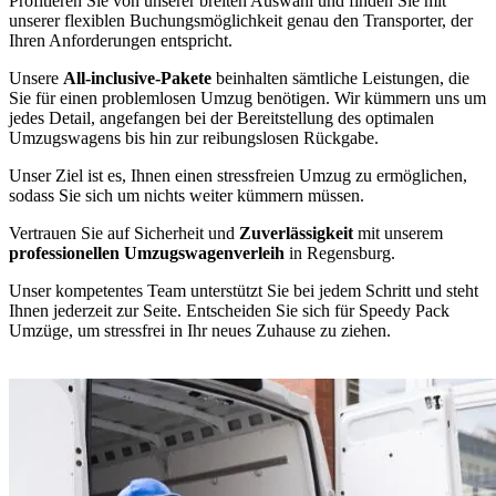
Profitieren Sie von unserer breiten Auswahl und finden Sie mit
unserer flexiblen Buchungsmöglichkeit genau den Transporter, der
Ihren Anforderungen entspricht.
Unsere
All-inclusive-Pakete
beinhalten sämtliche Leistungen, die
Sie für einen problemlosen Umzug benötigen. Wir kümmern uns um
jedes Detail, angefangen bei der Bereitstellung des optimalen
Umzugswagens bis hin zur reibungslosen Rückgabe.
Unser Ziel ist es, Ihnen einen stressfreien Umzug zu ermöglichen,
sodass Sie sich um nichts weiter kümmern müssen.
Vertrauen Sie auf Sicherheit und
Zuverlässigkeit
mit unserem
professionellen Umzugswagenverleih
in Regensburg.
Unser kompetentes Team unterstützt Sie bei jedem Schritt und steht
Ihnen jederzeit zur Seite. Entscheiden Sie sich für Speedy Pack
Umzüge, um stressfrei in Ihr neues Zuhause zu ziehen.