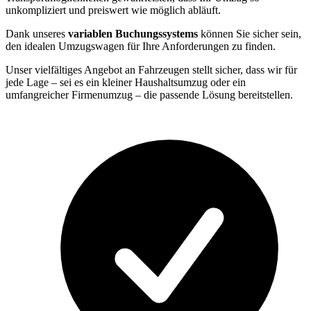
unkompliziert und preiswert wie möglich abläuft.
Dank unseres
variablen Buchungssystems
können Sie sicher sein,
den idealen Umzugswagen für Ihre Anforderungen zu finden.
Unser vielfältiges Angebot an Fahrzeugen stellt sicher, dass wir für
jede Lage – sei es ein kleiner Haushaltsumzug oder ein
umfangreicher Firmenumzug – die passende Lösung bereitstellen.