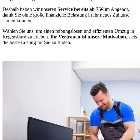
Deshalb haben wir unseren
Service bereits ab 75€
im Angebot,
damit Sie ohne große finanzielle Belastung in Ihr neues Zuhause
starten können.
Wählen Sie uns, um einen reibungslosen und effizienten Umzug in
Regensburg zu erleben.
Ihr Vertrauen ist unsere Motivation
, stets
die beste Lösung für Sie zu finden.