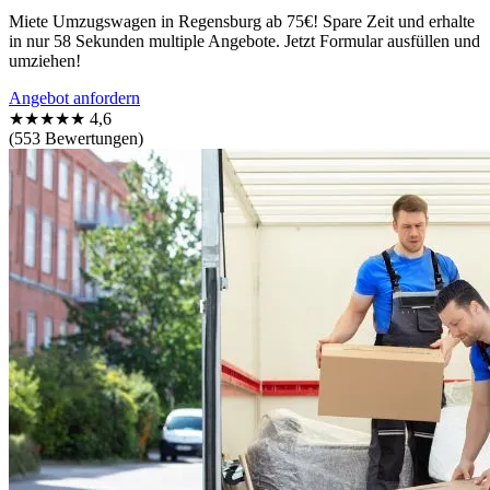
Miete Umzugswagen in Regensburg ab 75€! Spare Zeit und erhalte
in nur 58 Sekunden multiple Angebote. Jetzt Formular ausfüllen und
umziehen!
Angebot anfordern
★★★★★
4,6
(553 Bewertungen)