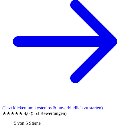
(Jetzt klicken um kostenlos & unverbindlich zu starten)
★★★★★
4,6
(553 Bewertungen)
5 von 5 Sterne