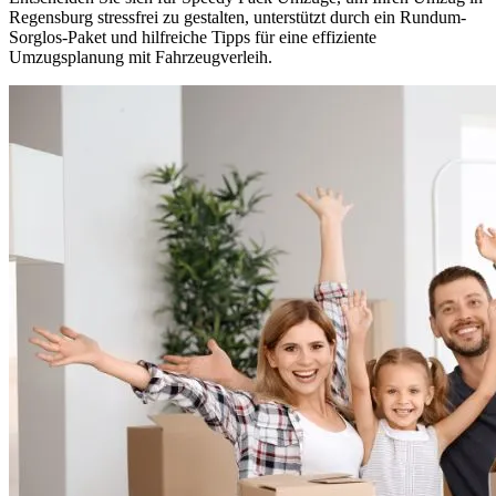
Regensburg stressfrei zu gestalten, unterstützt durch ein Rundum-
Sorglos-Paket und hilfreiche Tipps für eine effiziente
Umzugsplanung mit Fahrzeugverleih.