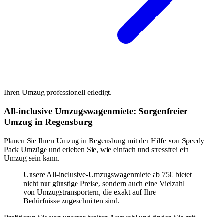
Ihren Umzug professionell erledigt.
All-inclusive Umzugswagenmiete: Sorgenfreier
Umzug in Regensburg
Planen Sie Ihren Umzug in Regensburg mit der Hilfe von Speedy
Pack Umzüge und erleben Sie, wie einfach und stressfrei ein
Umzug sein kann.
Unsere All-inclusive-Umzugswagenmiete ab 75€ bietet
nicht nur günstige Preise, sondern auch eine Vielzahl
von Umzugstransportern, die exakt auf Ihre
Bedürfnisse zugeschnitten sind.