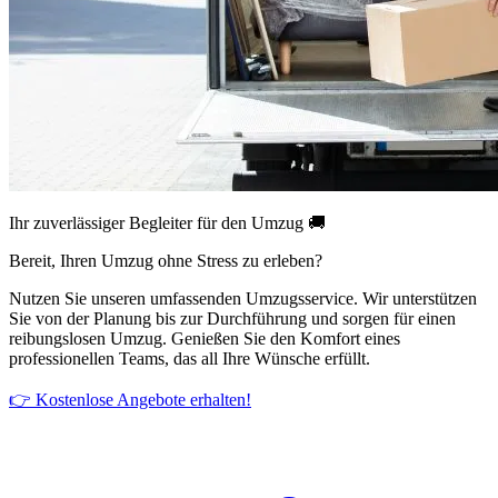
Ihr zuverlässiger Begleiter für den Umzug 🚚
Bereit, Ihren Umzug ohne Stress zu erleben?
Nutzen Sie unseren umfassenden Umzugsservice. Wir unterstützen
Sie von der Planung bis zur Durchführung und sorgen für einen
reibungslosen Umzug. Genießen Sie den Komfort eines
professionellen Teams, das all Ihre Wünsche erfüllt.
👉 Kostenlose Angebote erhalten!