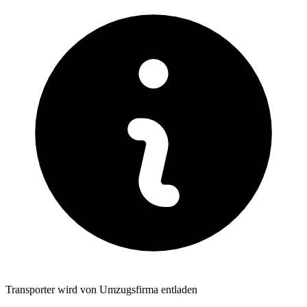
Transporter wird von Umzugsfirma entladen