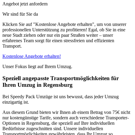
Angebot jetzt anfordern
Wir sind für Sie da
Klicken Sie auf "Kostenlose Angebote erhalten", um von unserer
professionellen Unterstützung zu profitieren! Egal, ob Sie in eine
neue Stadt ziehen oder nur ein paar Straßen weiter – unser
erfahrenes Team sorgt für einen stressfreien und effizienten
Transport.
Kostenlose Angebote erhalten!
Unser Fokus liegt auf Ihrem Umzug.
Speziell angepasste Transportmöglichkeiten für
Ihren Umzug in Regensburg
Bei Speedy Pack Umzüge ist uns bewusst, dass jeder Umzug
einzigartig ist.
Aus diesem Grund bieten wir Ihnen ab einem Betrag von 75€ nicht
nur kostengünstige Tarife, sondern auch verschiedene Transporter-
Optionen in Regensburg, die speziell auf Ihre individuellen
Bedürfnisse zugeschnitten sind. Unsere individuellen
Transportmöglichkeiten gewährleisten, dass Ihr Umzug so