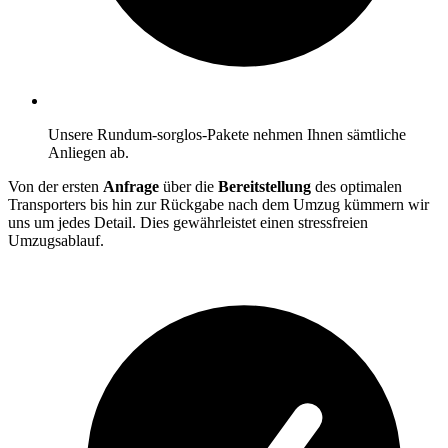
Unsere Rundum-sorglos-Pakete nehmen Ihnen sämtliche
Anliegen ab.
Von der ersten
Anfrage
über die
Bereitstellung
des optimalen
Transporters bis hin zur Rückgabe nach dem Umzug kümmern wir
uns um jedes Detail. Dies gewährleistet einen stressfreien
Umzugsablauf.