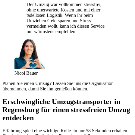
Der Umzug war vollkommen stressfrei,
ohne unerwartete Kosten und mit einer
tadellosen Logistik. Wenn ihr beim
Umziehen Geld sparen und Stress
vermeiden wollt, kann ich diesen Service
nur wärmstens empfehlen.
Nicol Bauer
Planen Sie einen Umzug? Lassen Sie uns die Organisation
übernehmen, damit Sie ihn genießen können.
Erschwingliche Umzugstransporter in
Regensburg für einen stressfreien Umzug
entdecken
Erfahrung spielt eine wichtige Rolle. In nur 58 Sekunden erhalten