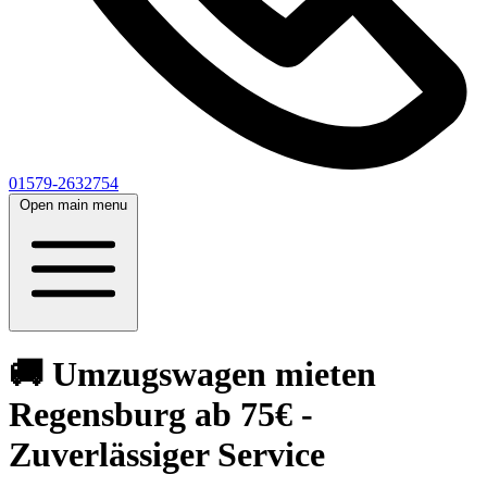
01579-2632754
Open main menu
🚚 Umzugswagen mieten
Regensburg ab 75€ -
Zuverlässiger Service