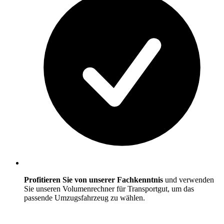
Profitieren Sie von unserer Fachkenntnis
und verwenden
Sie unseren Volumenrechner für Transportgut, um das
passende Umzugsfahrzeug zu wählen.