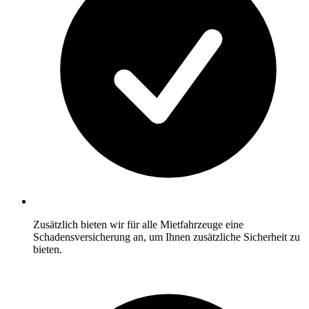
Zusätzlich bieten wir für alle Mietfahrzeuge eine
Schadensversicherung an, um Ihnen zusätzliche Sicherheit zu
bieten.