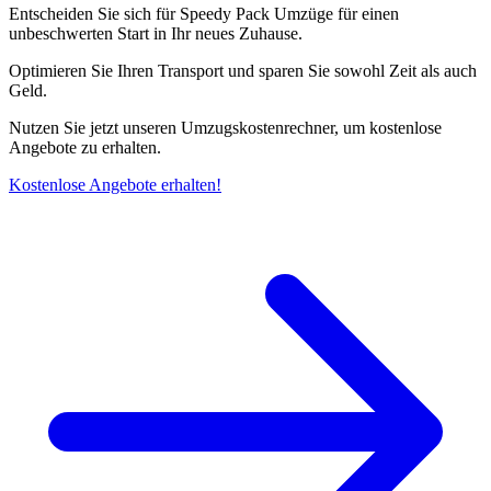
Entscheiden Sie sich für Speedy Pack Umzüge für einen
unbeschwerten Start in Ihr neues Zuhause.
Optimieren Sie Ihren Transport und sparen Sie sowohl Zeit als auch
Geld.
Nutzen Sie jetzt unseren Umzugskostenrechner, um kostenlose
Angebote zu erhalten.
Kostenlose Angebote erhalten!