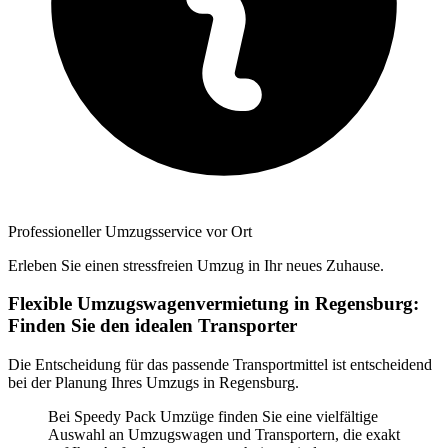
Professioneller Umzugsservice vor Ort
Erleben Sie einen stressfreien Umzug in Ihr neues Zuhause.
Flexible Umzugswagenvermietung in Regensburg:
Finden Sie den idealen Transporter
Die Entscheidung für das passende Transportmittel ist entscheidend
bei der Planung Ihres Umzugs in Regensburg.
Bei Speedy Pack Umzüge finden Sie eine vielfältige
Auswahl an Umzugswagen und Transportern, die exakt