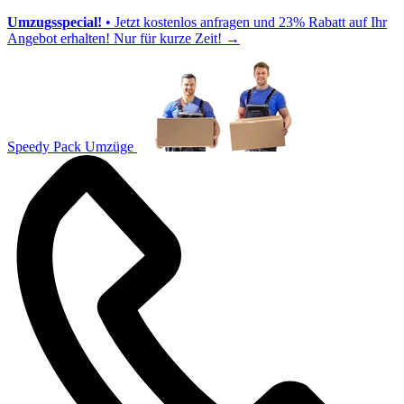
Umzugsspecial!
• Jetzt kostenlos anfragen und 23% Rabatt auf Ihr
Angebot erhalten! Nur für kurze Zeit!
→
Speedy Pack Umzüge