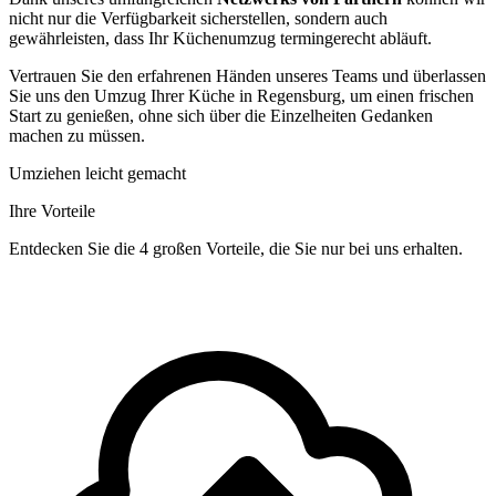
nicht nur die Verfügbarkeit sicherstellen, sondern auch
gewährleisten, dass Ihr Küchenumzug termingerecht abläuft.
Vertrauen Sie den erfahrenen Händen unseres Teams und überlassen
Sie uns den Umzug Ihrer Küche in Regensburg, um einen frischen
Start zu genießen, ohne sich über die Einzelheiten Gedanken
machen zu müssen.
Umziehen leicht gemacht
Ihre Vorteile
Entdecken Sie die 4 großen Vorteile, die Sie nur bei uns erhalten.