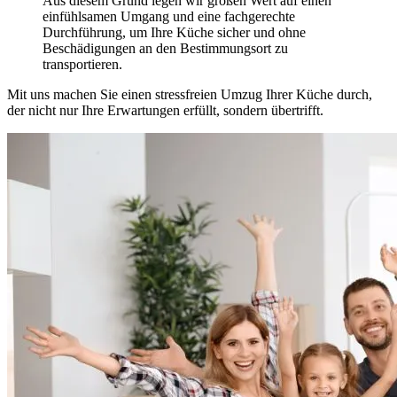
Aus diesem Grund legen wir großen Wert auf einen
einfühlsamen Umgang und eine fachgerechte
Durchführung, um Ihre Küche sicher und ohne
Beschädigungen an den Bestimmungsort zu
transportieren.
Mit uns machen Sie einen stressfreien Umzug Ihrer Küche durch,
der nicht nur Ihre Erwartungen erfüllt, sondern übertrifft.