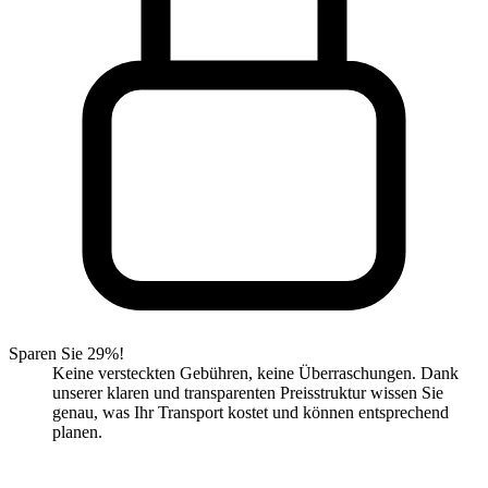
Sparen Sie 29%!
Keine versteckten Gebühren, keine Überraschungen. Dank
unserer klaren und transparenten Preisstruktur wissen Sie
genau, was Ihr Transport kostet und können entsprechend
planen.