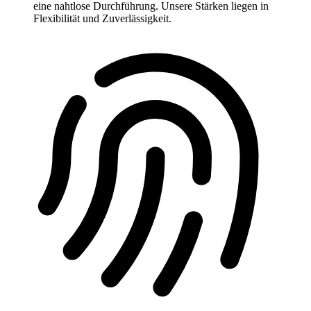
eine nahtlose Durchführung. Unsere Stärken liegen in
Flexibilität und Zuverlässigkeit.