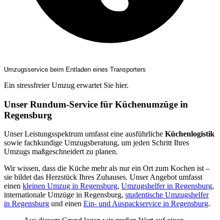
Umzugsservice beim Entladen eines Transporters
Ein stressfreier Umzug erwartet Sie hier.
Unser Rundum-Service für Küchenumzüge in
Regensburg
Unser Leistungsspektrum umfasst eine ausführliche
Küchenlogistik
sowie fachkundige Umzugsberatung, um jeden Schritt Ihres
Umzugs maßgeschneidert zu planen.
Wir wissen, dass die Küche mehr als nur ein Ort zum Kochen ist –
sie bildet das Herzstück Ihres Zuhauses. Unser Angebot umfasst
einen
kleinen Umzug in Regensburg
,
Umzugshelfer in Regensburg
,
internationale Umzüge in Regensburg,
studentische Umzugshelfer
in Regensburg
und einen
Ein- und Auspackservice in Regensburg
.