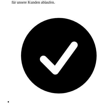
für unsere Kunden ablaufen.