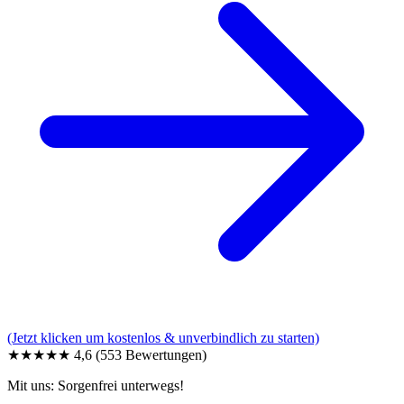
(Jetzt klicken um kostenlos & unverbindlich zu starten)
★★★★★
4,6
(553 Bewertungen)
Mit uns: Sorgenfrei unterwegs!