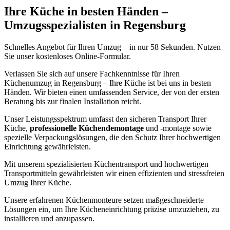
Ihre Küche in besten Händen –
Umzugsspezialisten in Regensburg
Schnelles Angebot für Ihren Umzug – in nur 58 Sekunden. Nutzen
Sie unser kostenloses Online-Formular.
Verlassen Sie sich auf unsere Fachkenntnisse für Ihren
Küchenumzug in Regensburg – Ihre Küche ist bei uns in besten
Händen. Wir bieten einen umfassenden Service, der von der ersten
Beratung bis zur finalen Installation reicht.
Unser Leistungsspektrum umfasst den sicheren Transport Ihrer
Küche,
professionelle Küchendemontage
und -montage sowie
spezielle Verpackungslösungen, die den Schutz Ihrer hochwertigen
Einrichtung gewährleisten.
Mit unserem spezialisierten Küchentransport und hochwertigen
Transportmitteln gewährleisten wir einen effizienten und stressfreien
Umzug Ihrer Küche.
Unsere erfahrenen Küchenmonteure setzen maßgeschneiderte
Lösungen ein, um Ihre Kücheneinrichtung präzise umzuziehen, zu
installieren und anzupassen.