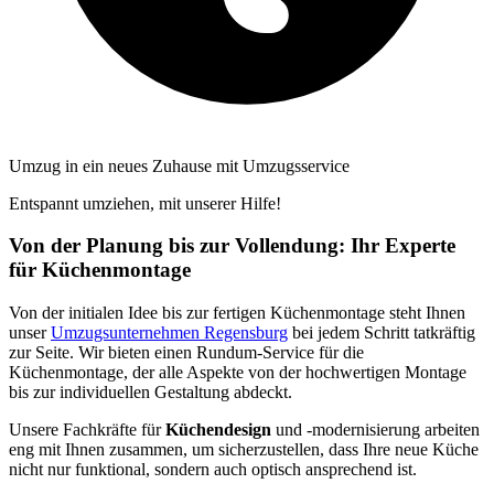
Umzug in ein neues Zuhause mit Umzugsservice
Entspannt umziehen, mit unserer Hilfe!
Von der Planung bis zur Vollendung: Ihr Experte
für Küchenmontage
Von der initialen Idee bis zur fertigen Küchenmontage steht Ihnen
unser
Umzugsunternehmen Regensburg
bei jedem Schritt tatkräftig
zur Seite. Wir bieten einen Rundum-Service für die
Küchenmontage, der alle Aspekte von der hochwertigen Montage
bis zur individuellen Gestaltung abdeckt.
Unsere Fachkräfte für
Küchendesign
und -modernisierung arbeiten
eng mit Ihnen zusammen, um sicherzustellen, dass Ihre neue Küche
nicht nur funktional, sondern auch optisch ansprechend ist.