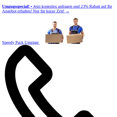
Umzugsspecial!
• Jetzt kostenlos anfragen und 23% Rabatt auf Ihr
Angebot erhalten! Nur für kurze Zeit!
→
Speedy Pack Umzüge