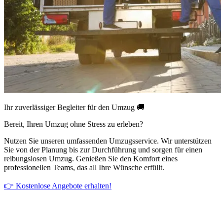
Ihr zuverlässiger Begleiter für den Umzug 🚚
Bereit, Ihren Umzug ohne Stress zu erleben?
Nutzen Sie unseren umfassenden Umzugsservice. Wir unterstützen
Sie von der Planung bis zur Durchführung und sorgen für einen
reibungslosen Umzug. Genießen Sie den Komfort eines
professionellen Teams, das all Ihre Wünsche erfüllt.
👉 Kostenlose Angebote erhalten!