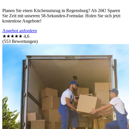
Planen Sie einen Küchenumzug in Regensburg? Ab 26€! Sparen
Sie Zeit mit unserem 58-Sekunden-Formular. Holen Sie sich jetzt
kostenlose Angebote!
Angebot anfordern
★★★★★
4,6
(553 Bewertungen)