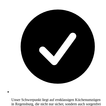
Unser Schwerpunkt liegt auf erstklassigen Küchenumzügen
in Regensburg, die nicht nur sicher, sondern auch sorgenfrei