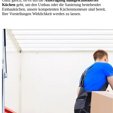
Ganz gleich, ob es um die
Anfertigung maßgeschneiderter
Küchen
geht, um den Umbau oder die Sanierung bestehender
Einbauküchen, unsere kompetenten Küchenmonteure sind bereit,
Ihre Vorstellungen Wirklichkeit werden zu lassen.