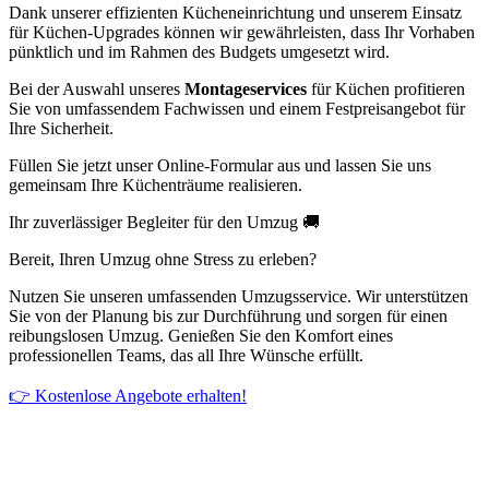
Dank unserer effizienten Kücheneinrichtung und unserem Einsatz
für Küchen-Upgrades können wir gewährleisten, dass Ihr Vorhaben
pünktlich und im Rahmen des Budgets umgesetzt wird.
Bei der Auswahl unseres
Montageservices
für Küchen profitieren
Sie von umfassendem Fachwissen und einem Festpreisangebot für
Ihre Sicherheit.
Füllen Sie jetzt unser Online-Formular aus und lassen Sie uns
gemeinsam Ihre Küchenträume realisieren.
Ihr zuverlässiger Begleiter für den Umzug 🚚
Bereit, Ihren Umzug ohne Stress zu erleben?
Nutzen Sie unseren umfassenden Umzugsservice. Wir unterstützen
Sie von der Planung bis zur Durchführung und sorgen für einen
reibungslosen Umzug. Genießen Sie den Komfort eines
professionellen Teams, das all Ihre Wünsche erfüllt.
👉 Kostenlose Angebote erhalten!