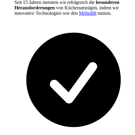
Seit 15 Jahren meistern wir erfolgreich die
besonderen
Herausforderungen
von Küchenumzügen, indem wir
innovative Technologien wie den
Möbellift
nutzen.