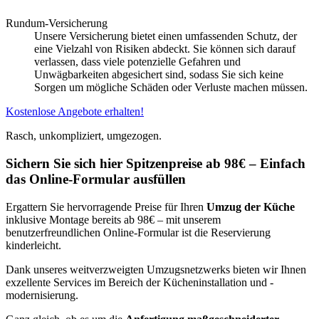
Rundum-Versicherung
Unsere Versicherung bietet einen umfassenden Schutz, der
eine Vielzahl von Risiken abdeckt. Sie können sich darauf
verlassen, dass viele potenzielle Gefahren und
Unwägbarkeiten abgesichert sind, sodass Sie sich keine
Sorgen um mögliche Schäden oder Verluste machen müssen.
Kostenlose Angebote erhalten!
Rasch, unkompliziert, umgezogen.
Sichern Sie sich hier Spitzenpreise ab 98€ – Einfach
das Online-Formular ausfüllen
Ergattern Sie hervorragende Preise für Ihren
Umzug der Küche
inklusive Montage bereits ab 98€ – mit unserem
benutzerfreundlichen Online-Formular ist die Reservierung
kinderleicht.
Dank unseres weitverzweigten Umzugsnetzwerks bieten wir Ihnen
exzellente Services im Bereich der Kücheninstallation und -
modernisierung.