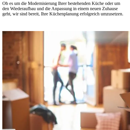
Ob es um die Modernisierung Ihrer bestehenden Küche oder um
den Wiederaufbau und die Anpassung in einem neuen Zuhause
geht, wir sind bereit, Ihre Küchenplanung erfolgreich umzusetzen.