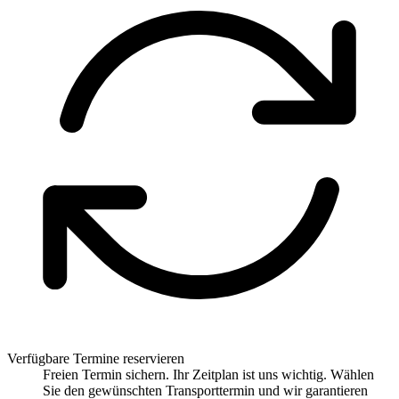
Verfügbare Termine reservieren
Freien Termin sichern. Ihr Zeitplan ist uns wichtig. Wählen
Sie den gewünschten Transporttermin und wir garantieren