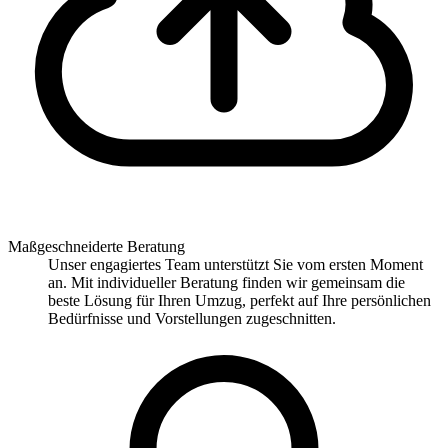
Maßgeschneiderte Beratung
Unser engagiertes Team unterstützt Sie vom ersten Moment
an. Mit individueller Beratung finden wir gemeinsam die
beste Lösung für Ihren Umzug, perfekt auf Ihre persönlichen
Bedürfnisse und Vorstellungen zugeschnitten.