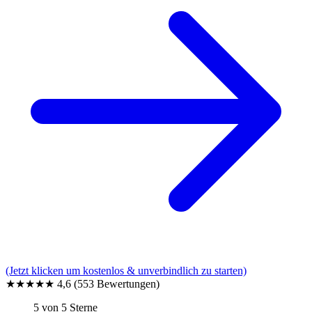
(Jetzt klicken um kostenlos & unverbindlich zu starten)
★★★★★
4,6
(553 Bewertungen)
5 von 5 Sterne