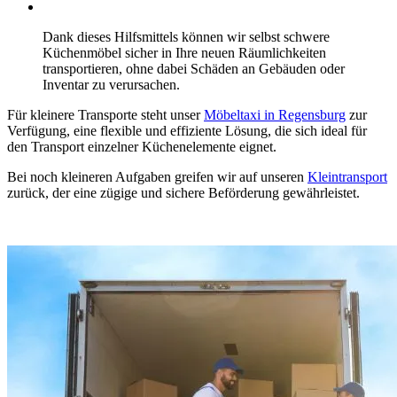
Dank dieses Hilfsmittels können wir selbst schwere
Küchenmöbel sicher in Ihre neuen Räumlichkeiten
transportieren, ohne dabei Schäden an Gebäuden oder
Inventar zu verursachen.
Für kleinere Transporte steht unser
Möbeltaxi in Regensburg
zur
Verfügung, eine flexible und effiziente Lösung, die sich ideal für
den Transport einzelner Küchenelemente eignet.
Bei noch kleineren Aufgaben greifen wir auf unseren
Kleintransport
zurück, der eine zügige und sichere Beförderung gewährleistet.