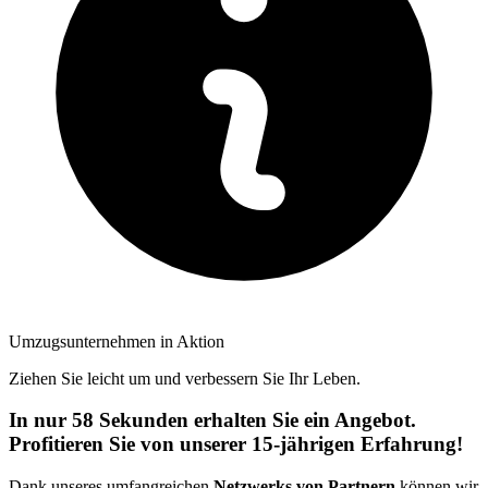
Umzugsunternehmen in Aktion
Ziehen Sie leicht um und verbessern Sie Ihr Leben.
In nur 58 Sekunden erhalten Sie ein Angebot.
Profitieren Sie von unserer 15-jährigen Erfahrung!
Dank unseres umfangreichen
Netzwerks von Partnern
können wir