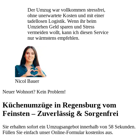
Der Umzug war vollkommen stressfrei,
ohne unerwartete Kosten und mit einer
tadellosen Logistik. Wenn ihr beim
Umziehen Geld sparen und Stress
vermeiden wollt, kann ich diesen Service
nur wärmstens empfehlen.
Nicol Bauer
Neuer Wohnort? Kein Problem!
Küchenumzüge in Regensburg vom
Feinsten – Zuverlässig & Sorgenfrei
Sie erhalten sofort ein Umzugsangebot innerhalb von 58 Sekunden.
Füllen Sie einfach unser Online-Formular kostenlos aus.