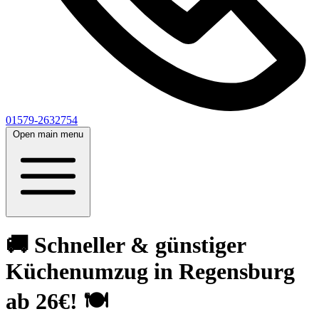
01579-2632754
Open main menu
🚚 Schneller & günstiger
Küchenumzug in Regensburg
ab 26€! 🍽