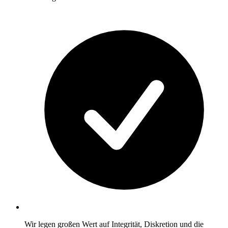
Wir legen großen Wert auf Integrität, Diskretion und die