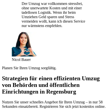
Der Umzug war vollkommen stressfrei,
ohne unerwartete Kosten und mit einer
tadellosen Logistik. Wenn ihr beim
Umziehen Geld sparen und Stress
vermeiden wollt, kann ich diesen Service
nur wärmstens empfehlen.
Nicol Bauer
Planen Sie Ihren Umzug sorgfältig.
Strategien für einen effizienten Umzug
von Behörden und öffentlichen
Einrichtungen in Regensburg
Nutzen Sie unser schnelles Angebot für Ihren Umzug – in nur 58
Sekunden einsatzbereit. Registrieren Sie sich jetzt kostenlos online.