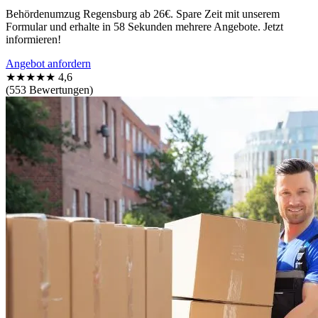
Behördenumzug Regensburg ab 26€. Spare Zeit mit unserem
Formular und erhalte in 58 Sekunden mehrere Angebote. Jetzt
informieren!
Angebot anfordern
★★★★★
4,6
(553 Bewertungen)