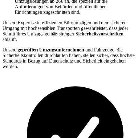
Umzugslösungen ab 26€ an, die speziell auf die
Anforderungen von Behörden und öffentlichen
Einrichtungen zugeschnitten sind.
Unsere Expertise in effizienten Büroumzügen und dem sicheren
Umgang mit hochsensiblen Transporten gewährleistet, dass jeder
Schritt Ihres Umzugs gemäß strenger
Sicherheitsvorschriften
abläuft.
Unsere
geprüften Umzugsunternehmen
und Fahrzeuge, die
Sicherheitskontrollen durchlaufen haben, stellen sicher, dass höchste
Standards in Bezug auf Datenschutz und Sicherheit eingehalten
werden.