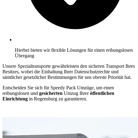
Hierbei bieten wir flexible Lösungen für einen reibungslosen
Übergang
Unsere Spezialtransporte gewährleisten den sicheren Transport Ihres
Besitzes, wobei die Einhaltung Ihrer Datenschutzrechte und
sämtlicher gesetzlicher Bestimmungen für uns oberste Priorität hat.
Entscheiden Sie sich für Speedy Pack Umzüge, um einen
reibungslosen und
gesicherten
Umzug Ihrer
öffentlichen
Einrichtung
in Regensburg zu garantieren.