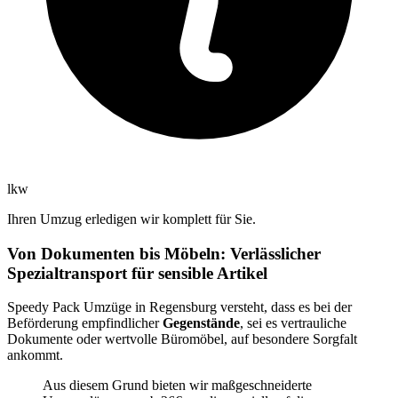
lkw
Ihren Umzug erledigen wir komplett für Sie.
Von Dokumenten bis Möbeln: Verlässlicher
Spezialtransport für sensible Artikel
Speedy Pack Umzüge in Regensburg versteht, dass es bei der
Beförderung empfindlicher
Gegenstände
, sei es vertrauliche
Dokumente oder wertvolle Büromöbel, auf besondere Sorgfalt
ankommt.
Aus diesem Grund bieten wir maßgeschneiderte