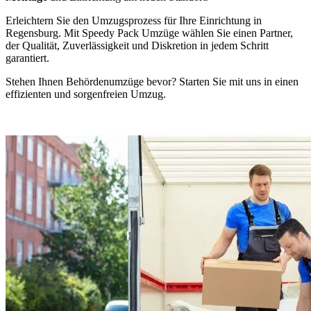
Erleichtern Sie den Umzugsprozess für Ihre Einrichtung in
Regensburg. Mit Speedy Pack Umzüge wählen Sie einen Partner,
der Qualität, Zuverlässigkeit und Diskretion in jedem Schritt
garantiert.
Stehen Ihnen Behördenumzüge bevor? Starten Sie mit uns in einen
effizienten und sorgenfreien Umzug.