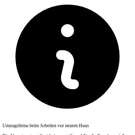
Umzugsfirma beim Arbeiten vor neuem Haus