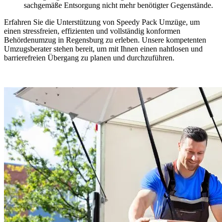
sachgemäße Entsorgung nicht mehr benötigter Gegenstände.
Erfahren Sie die Unterstützung von Speedy Pack Umzüge, um
einen stressfreien, effizienten und vollständig konformen
Behördenumzug in Regensburg zu erleben. Unsere kompetenten
Umzugsberater stehen bereit, um mit Ihnen einen nahtlosen und
barrierefreien Übergang zu planen und durchzuführen.