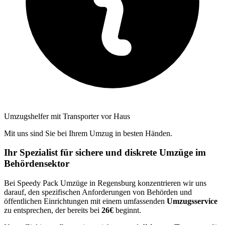
Umzugshelfer mit Transporter vor Haus
Mit uns sind Sie bei Ihrem Umzug in besten Händen.
Ihr Spezialist für sichere und diskrete Umzüge im
Behördensektor
Bei Speedy Pack Umzüge in Regensburg konzentrieren wir uns
darauf, den spezifischen Anforderungen von Behörden und
öffentlichen Einrichtungen mit einem umfassenden
Umzugsservice
zu entsprechen, der bereits bei
26€
beginnt.