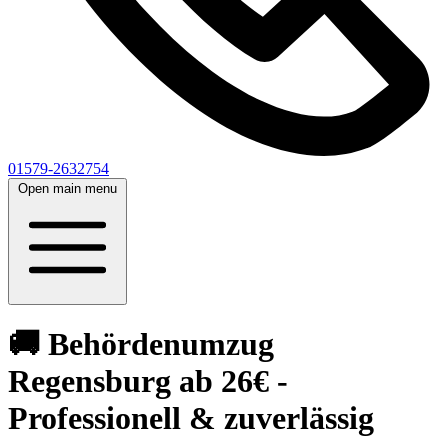
01579-2632754
Open main menu
🚚 Behördenumzug
Regensburg ab 26€ -
Professionell & zuverlässig