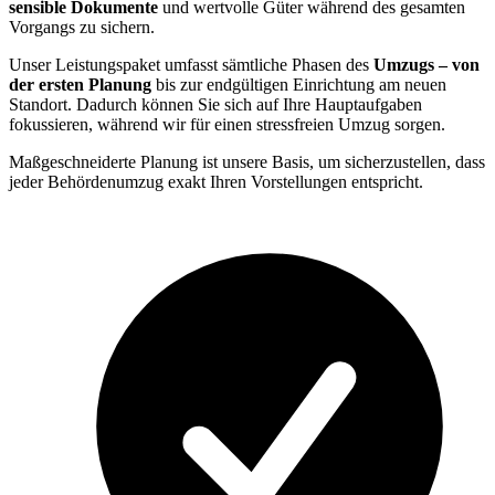
sensible Dokumente
und wertvolle Güter während des gesamten
Vorgangs zu sichern.
Unser Leistungspaket umfasst sämtliche Phasen des
Umzugs – von
der ersten Planung
bis zur endgültigen Einrichtung am neuen
Standort. Dadurch können Sie sich auf Ihre Hauptaufgaben
fokussieren, während wir für einen stressfreien Umzug sorgen.
Maßgeschneiderte Planung ist unsere Basis, um sicherzustellen, dass
jeder Behördenumzug exakt Ihren Vorstellungen entspricht.