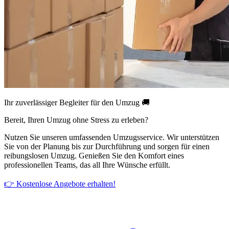
Ihr zuverlässiger Begleiter für den Umzug 🚚
Bereit, Ihren Umzug ohne Stress zu erleben?
Nutzen Sie unseren umfassenden Umzugsservice. Wir unterstützen
Sie von der Planung bis zur Durchführung und sorgen für einen
reibungslosen Umzug. Genießen Sie den Komfort eines
professionellen Teams, das all Ihre Wünsche erfüllt.
👉 Kostenlose Angebote erhalten!