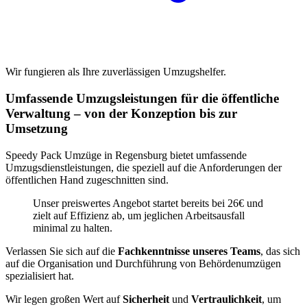
Wir fungieren als Ihre zuverlässigen Umzugshelfer.
Umfassende Umzugsleistungen für die öffentliche
Verwaltung – von der Konzeption bis zur
Umsetzung
Speedy Pack Umzüge in Regensburg bietet umfassende
Umzugsdienstleistungen, die speziell auf die Anforderungen der
öffentlichen Hand zugeschnitten sind.
Unser preiswertes Angebot startet bereits bei 26€ und
zielt auf Effizienz ab, um jeglichen Arbeitsausfall
minimal zu halten.
Verlassen Sie sich auf die
Fachkenntnisse
unseres Teams
, das sich
auf die Organisation und Durchführung von Behördenumzügen
spezialisiert hat.
Wir legen großen Wert auf
Sicherheit
und
Vertraulichkeit
, um