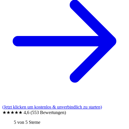
(Jetzt klicken um kostenlos & unverbindlich zu starten)
★★★★★
4,6
(553 Bewertungen)
5 von 5 Sterne