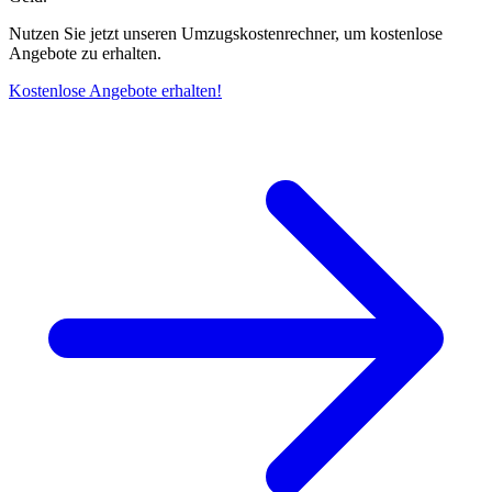
Nutzen Sie jetzt unseren Umzugskostenrechner, um kostenlose
Angebote zu erhalten.
Kostenlose Angebote erhalten!