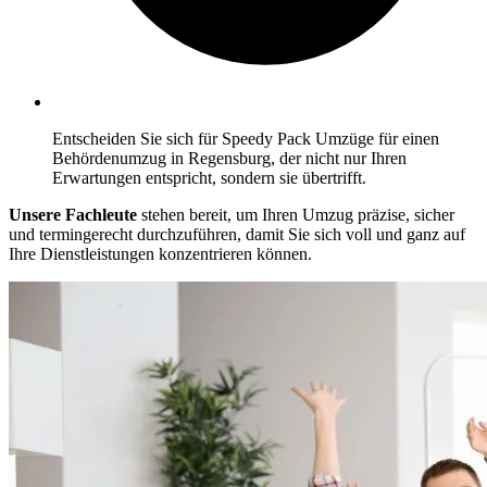
Entscheiden Sie sich für Speedy Pack Umzüge für einen
Behördenumzug in Regensburg, der nicht nur Ihren
Erwartungen entspricht, sondern sie übertrifft.
Unsere Fachleute
stehen bereit, um Ihren Umzug präzise, sicher
und termingerecht durchzuführen, damit Sie sich voll und ganz auf
Ihre Dienstleistungen konzentrieren können.