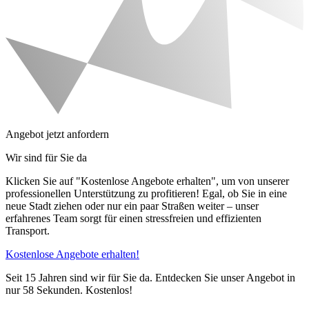
Angebot jetzt anfordern
Wir sind für Sie da
Klicken Sie auf "Kostenlose Angebote erhalten", um von unserer
professionellen Unterstützung zu profitieren! Egal, ob Sie in eine
neue Stadt ziehen oder nur ein paar Straßen weiter – unser
erfahrenes Team sorgt für einen stressfreien und effizienten
Transport.
Kostenlose Angebote erhalten!
Seit 15 Jahren sind wir für Sie da. Entdecken Sie unser Angebot in
nur 58 Sekunden. Kostenlos!