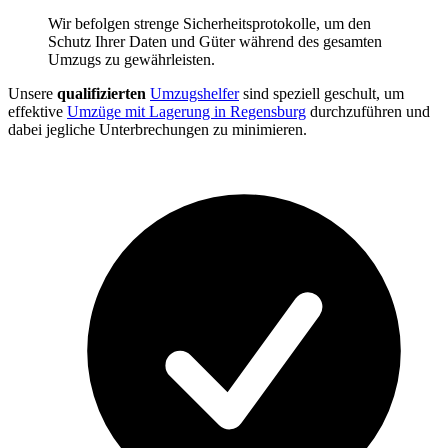
Wir befolgen strenge Sicherheitsprotokolle, um den
Schutz Ihrer Daten und Güter während des gesamten
Umzugs zu gewährleisten.
Unsere
qualifizierten
Umzugshelfer
sind speziell geschult, um
effektive
Umzüge mit Lagerung in Regensburg
durchzuführen und
dabei jegliche Unterbrechungen zu minimieren.