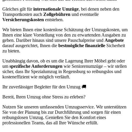
Gleiches gilt für
internationale Umzüge
, bei denen neben den
Transportkosten auch
Zollgebühren
und eventuelle
Versicherungskosten
entstehen.
Wir bieten Ihnen eine kostenlose Schätzung der Umzugskosten, um
Ihnen eine klare Vorstellung von den zu erwartenden Ausgaben zu
geben. Darüber hinaus sind unsere Pauschalpreise und
Angebote
darauf ausgerichtet, Ihnen die
bestmögliche finanzielle
Sicherheit
zu bieten.
Unabhängig davon, ob es um die Lagerung Ihrer Möbel geht oder
um
spezifische Anforderungen
wie Seniorenumzüge – wir stellen
sicher, dass Ihr Spezialumzug in Regensburg so reibungslos und
kosteneffizient wie möglich verläuft.
Ihr zuverlässiger Begleiter für den Umzug 🚚
Bereit, Ihren Umzug ohne Stress zu erleben?
Nutzen Sie unseren umfassenden Umzugsservice. Wir unterstützen
Sie von der Planung bis zur Durchführung und sorgen für einen
reibungslosen Umzug. Genießen Sie den Komfort eines
professionellen Teams, das all Ihre Wünsche erfüllt.