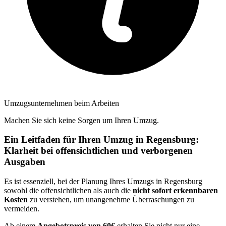
Umzugsunternehmen beim Arbeiten
Machen Sie sich keine Sorgen um Ihren Umzug.
Ein Leitfaden für Ihren Umzug in Regensburg:
Klarheit bei offensichtlichen und verborgenen
Ausgaben
Es ist essenziell, bei der Planung Ihres Umzugs in Regensburg
sowohl die offensichtlichen als auch die
nicht sofort erkennbaren
Kosten
zu verstehen, um unangenehme Überraschungen zu
vermeiden.
Ab einem
Angebotspreis von 60€
erhalten Sie nicht nur eine