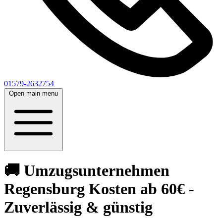
01579-2632754
Open main menu
🚚 Umzugsunternehmen
Regensburg Kosten ab 60€ -
Zuverlässig & günstig