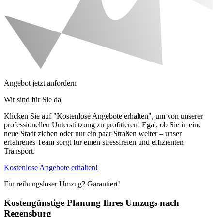
Angebot jetzt anfordern
Wir sind für Sie da
Klicken Sie auf "Kostenlose Angebote erhalten", um von unserer
professionellen Unterstützung zu profitieren! Egal, ob Sie in eine
neue Stadt ziehen oder nur ein paar Straßen weiter – unser
erfahrenes Team sorgt für einen stressfreien und effizienten
Transport.
Kostenlose Angebote erhalten!
Ein reibungsloser Umzug? Garantiert!
Kostengünstige Planung Ihres Umzugs nach
Regensburg