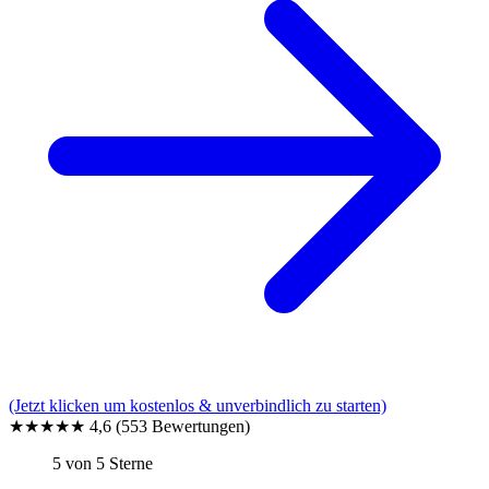
(Jetzt klicken um kostenlos & unverbindlich zu starten)
★★★★★
4,6
(553 Bewertungen)
5 von 5 Sterne