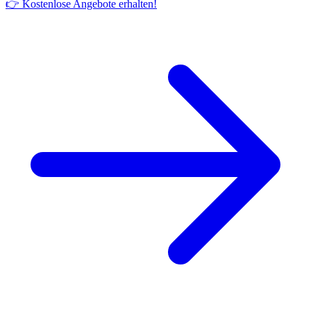
👉 Kostenlose Angebote erhalten!