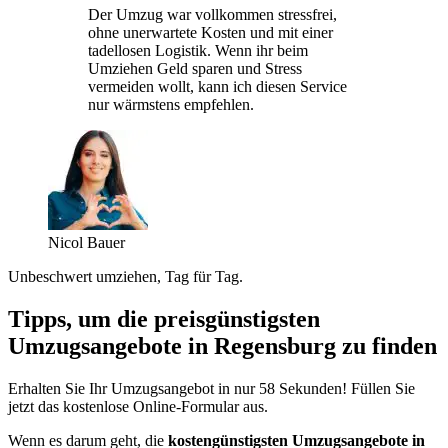
Der Umzug war vollkommen stressfrei,
ohne unerwartete Kosten und mit einer
tadellosen Logistik. Wenn ihr beim
Umziehen Geld sparen und Stress
vermeiden wollt, kann ich diesen Service
nur wärmstens empfehlen.
Nicol Bauer
Unbeschwert umziehen, Tag für Tag.
Tipps, um die preisgünstigsten
Umzugsangebote in Regensburg zu finden
Erhalten Sie Ihr Umzugsangebot in nur 58 Sekunden! Füllen Sie
jetzt das kostenlose Online-Formular aus.
Wenn es darum geht, die
kostengünstigsten Umzugsangebote in