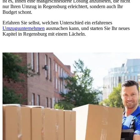
ist es, Ihnen eine maßgeschneiderte Lösung anzubieten, die nicht
nur Ihren Umzug in Regensburg erleichtert, sondern auch Ihr
Budget schont.
Erfahren Sie selbst, welchen Unterschied ein erfahrenes
Umzugsunternehmen
ausmachen kann, und starten Sie Ihr neues
Kapitel in Regensburg mit einem Lächeln.