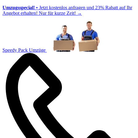
Umzugsspecial!
• Jetzt kostenlos anfragen und 23% Rabatt auf Ihr
Angebot erhalten! Nur für kurze Zeit!
→
Speedy Pack Umzüge