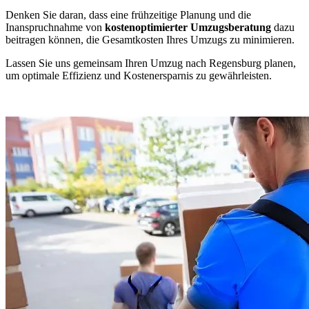
Denken Sie daran, dass eine frühzeitige Planung und die
Inanspruchnahme von
kostenoptimierter Umzugsberatung
dazu
beitragen können, die Gesamtkosten Ihres Umzugs zu minimieren.
Lassen Sie uns gemeinsam Ihren Umzug nach Regensburg planen,
um optimale Effizienz und Kostenersparnis zu gewährleisten.