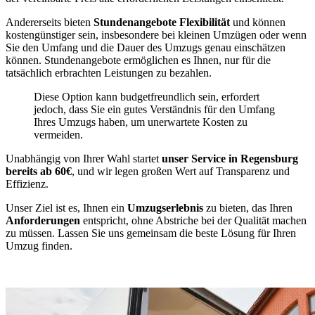
Andererseits bieten
Stundenangebote Flexibilität
und können
kostengünstiger sein, insbesondere bei kleinen Umzügen oder wenn
Sie den Umfang und die Dauer des Umzugs genau einschätzen
können. Stundenangebote ermöglichen es Ihnen, nur für die
tatsächlich erbrachten Leistungen zu bezahlen.
Diese Option kann budgetfreundlich sein, erfordert
jedoch, dass Sie ein gutes Verständnis für den Umfang
Ihres Umzugs haben, um unerwartete Kosten zu
vermeiden.
Unabhängig von Ihrer Wahl startet
unser Service in Regensburg
bereits ab 60€
, und wir legen großen Wert auf Transparenz und
Effizienz.
Unser Ziel ist es, Ihnen ein
Umzugserlebnis
zu bieten, das Ihren
Anforderungen
entspricht, ohne Abstriche bei der Qualität machen
zu müssen. Lassen Sie uns gemeinsam die beste Lösung für Ihren
Umzug finden.