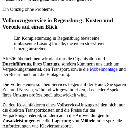
Ein Umzug ohne Probleme.
Vollumzugsservice in Regensburg: Kosten und
Vorteile auf einen Blick
Ein Komplettumzug in Regensburg bietet eine
umfassende Lösung für alle, die einen stressfreien
Umzug anstreben.
Ab 60€ übernehmen wir nicht nur die Organisation und
Durchführung
Ihres
Umzugs
, sondern kümmern uns auch um
Verpackungsmaterial, den Transport, sowie die
Möbelmontage
und
bei Bedarf auch um die Einlagerung.
Die Vorteile eines solchen Services liegen auf der Hand: Sie sparen
Zeit und Nerven, während wir gewährleisten, dass jeder Aspekt
Ihres Umzugs professionell abgewickelt wird.
Zu den Kostenfaktoren eines Vollservice-Umzugs zählen nicht nur
die direkten Transportkosten und die Preise für das
Verpackungsmaterial, sondern auch die Aufwendungen für
Zusatzleistungen
wie die
Lagerung
von
Möbeln
oder spezielle
Anforderungen wie Klaviertransporte.