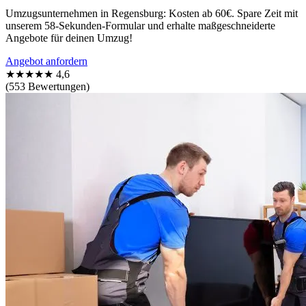
Umzugsunternehmen in Regensburg: Kosten ab 60€. Spare Zeit mit
unserem 58-Sekunden-Formular und erhalte maßgeschneiderte
Angebote für deinen Umzug!
Angebot anfordern
★★★★★
4,6
(553 Bewertungen)