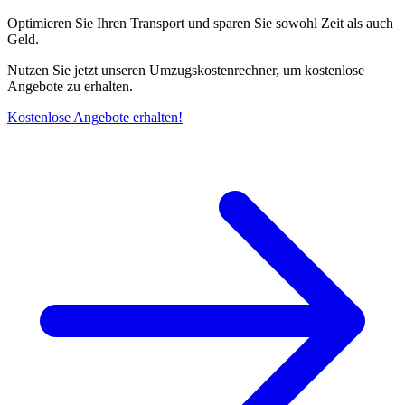
Optimieren Sie Ihren Transport und sparen Sie sowohl Zeit als auch
Geld.
Nutzen Sie jetzt unseren Umzugskostenrechner, um kostenlose
Angebote zu erhalten.
Kostenlose Angebote erhalten!