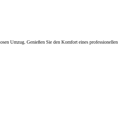
slosen Umzug. Genießen Sie den Komfort eines professionellen