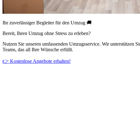
Ihr zuverlässiger Begleiter für den Umzug 🚚
Bereit, Ihren Umzug ohne Stress zu erleben?
Nutzen Sie unseren umfassenden Umzugsservice. Wir unterstützen Si
Teams, das all Ihre Wünsche erfüllt.
👉 Kostenlose Angebote erhalten!