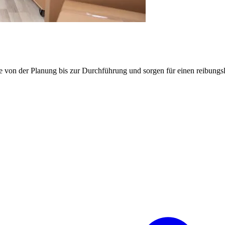
e von der Planung bis zur Durchführung und sorgen für einen reibung