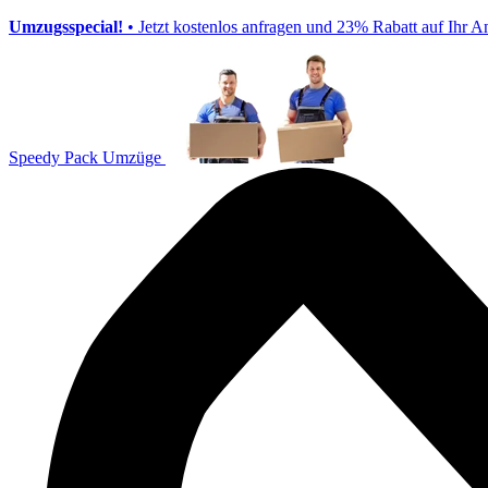
Umzugsspecial!
• Jetzt kostenlos anfragen und 23% Rabatt auf Ihr A
Speedy Pack Umzüge