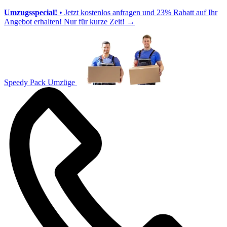
Umzugsspecial!
• Jetzt kostenlos anfragen und 23% Rabatt auf Ihr
Angebot erhalten! Nur für kurze Zeit!
→
Speedy Pack Umzüge