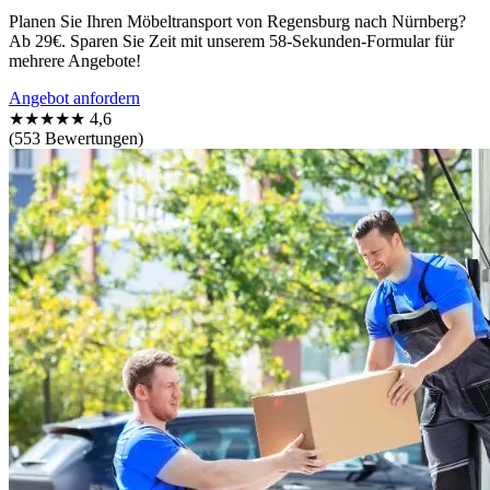
Planen Sie Ihren Möbeltransport von Regensburg nach Nürnberg?
Ab 29€. Sparen Sie Zeit mit unserem 58-Sekunden-Formular für
mehrere Angebote!
Angebot anfordern
★★★★★
4,6
(553 Bewertungen)