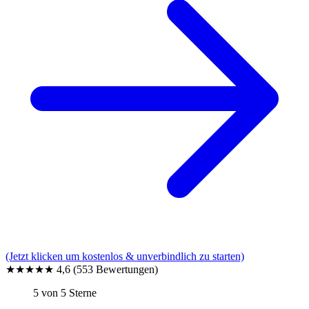
(Jetzt klicken um kostenlos & unverbindlich zu starten)
★★★★★
4,6
(553 Bewertungen)
5 von 5 Sterne