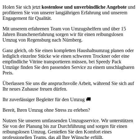
Holen Sie sich jetzt
kostenlose und unverbindliche Angebote
und
profitieren Sie von unserer langjährigen Erfahrung und unserem
Engagement für Qualität.
Mit unserem erfahrenen Team von Umzugshelfern und über 15
Jahren Branchenerfahrung sorgen wir für einen reibungslosen
Umzug von Regensburg nach Nürnberg.
Ganz gleich, ob Sie einen kompletten Haushaltsumzug planen oder
lediglich einzelne Stücke wie einen schweren Trockner oder eine
empfindliche Vitrine transportieren müssen, bei Speedy Pack
Umzüge finden Sie den passenden Service zu einem unschlagbaren
Preis.
Überlassen Sie uns die anspruchsvolle Arbeit, während Sie sich auf
Ihr neues Zuhause freuen dürfen.
Ihr zuverlässiger Begleiter für den Umzug 🚚
Bereit, Ihren Umzug ohne Stress zu erleben?
Nutzen Sie unseren umfassenden Umzugsservice. Wir unterstützen
Sie von der Planung bis zur Durchführung und sorgen für einen
reibungslosen Umzug. Genießen Sie den Komfort eines
professionellen Teams, das all Ihre Wünsche erfüllt.