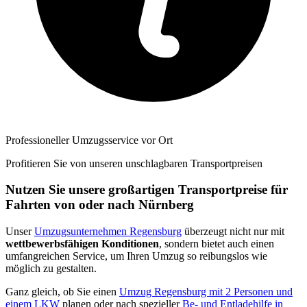
Professioneller Umzugsservice vor Ort
Profitieren Sie von unseren unschlagbaren Transportpreisen
Nutzen Sie unsere großartigen Transportpreise für
Fahrten von oder nach Nürnberg
Unser
Umzugsunternehmen Regensburg
überzeugt nicht nur mit
wettbewerbsfähigen Konditionen
, sondern bietet auch einen
umfangreichen Service, um Ihren Umzug so reibungslos wie
möglich zu gestalten.
Ganz gleich, ob Sie einen
Umzug Regensburg mit 2 Personen und
einem LKW
planen oder nach spezieller
Be- und Entladehilfe in