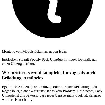
Montage von Möbelstücken im neuen Heim
Entdecken Sie mit Speedy Pack Umzüge Ihr neues Domizil, nur
einen Umzug entfernt.
Wir meistern sowohl komplette Umzüge als auch
Beiladungen mühelos
Egal, ob Sie einen ganzen Umzug oder nur eine Beiladung nach
Regensburg planen – für uns ist das kein Problem. Bei Speedy Pack
Umzüge ist uns bewusst, dass jeder Umzug individuell ist, genauso
wie Ihre Einrichtung.