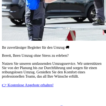
Ihr zuverlässiger Begleiter für den Umzug 🚚
Bereit, Ihren Umzug ohne Stress zu erleben?
Nutzen Sie unseren umfassenden Umzugsservice. Wir unterstützen
Sie von der Planung bis zur Durchführung und sorgen für einen
reibungslosen Umzug. Genießen Sie den Komfort eines
professionellen Teams, das all Ihre Wünsche erfüllt.
👉 Kostenlose Angebote erhalten!