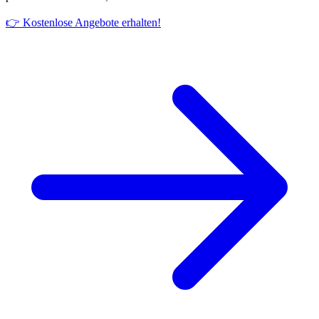
👉 Kostenlose Angebote erhalten!