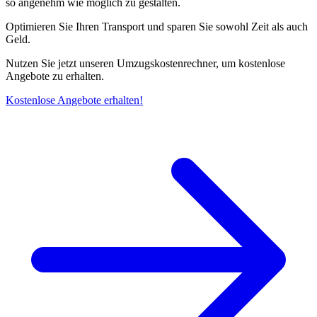
so angenehm wie möglich zu gestalten.
Optimieren Sie Ihren Transport und sparen Sie sowohl Zeit als auch
Geld.
Nutzen Sie jetzt unseren Umzugskostenrechner, um kostenlose
Angebote zu erhalten.
Kostenlose Angebote erhalten!