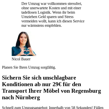
Der Umzug war vollkommen stressfrei,
ohne unerwartete Kosten und mit einer
tadellosen Logistik. Wenn ihr beim
Umziehen Geld sparen und Stress
vermeiden wollt, kann ich diesen Service
nur wärmstens empfehlen.
Nicol Bauer
Planen Sie Ihren Umzug sorgfältig.
Sichern Sie sich unschlagbare
Konditionen ab nur 29€ für den
Transport Ihrer Möbel von Regensburg
nach Nürnberg
Schnell zum Umzugsangebot: Innerhalb von 58 Sekunden! Füllen