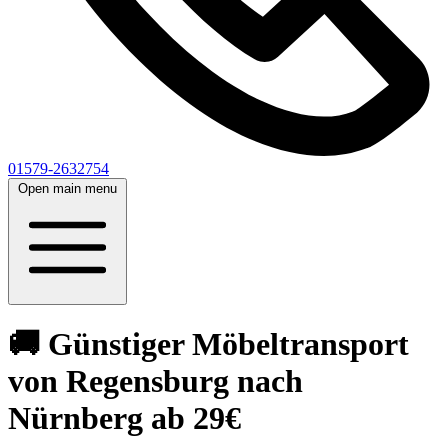
01579-2632754
Open main menu
🚚 Günstiger Möbeltransport
von Regensburg nach
Nürnberg ab 29€