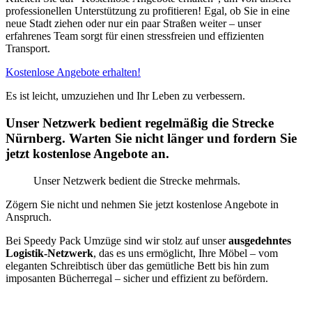
professionellen Unterstützung zu profitieren! Egal, ob Sie in eine
neue Stadt ziehen oder nur ein paar Straßen weiter – unser
erfahrenes Team sorgt für einen stressfreien und effizienten
Transport.
Kostenlose Angebote erhalten!
Es ist leicht, umzuziehen und Ihr Leben zu verbessern.
Unser Netzwerk bedient regelmäßig die Strecke
Nürnberg. Warten Sie nicht länger und fordern Sie
jetzt kostenlose Angebote an.
Unser Netzwerk bedient die Strecke mehrmals.
Zögern Sie nicht und nehmen Sie jetzt kostenlose Angebote in
Anspruch.
Bei Speedy Pack Umzüge sind wir stolz auf unser
ausgedehntes
Logistik-Netzwerk
, das es uns ermöglicht, Ihre Möbel – vom
eleganten Schreibtisch über das gemütliche Bett bis hin zum
imposanten Bücherregal – sicher und effizient zu befördern.