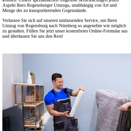
Aspekt Ihres Regensburger Umzugs, unabhängig von Art und
Menge der zu transportierenden Gegenstände.
Verlassen Sie sich auf unseren umfassenden Service, um Ihren
Umzug von Regensburg nach Nürnberg so angenehm wie möglich
zu gestalten. Füllen Sie jetzt unser kostenfreies Online-Formular aus
und überlassen Sie uns den Rest!