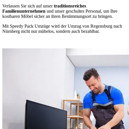
Verlassen Sie sich auf unser
traditionsreiches
Familienunternehmen
und unser geschultes Personal, um Ihre
kostbaren Möbel sicher an ihren Bestimmungsort zu bringen.
Mit Speedy Pack Umzüge wird der Umzug von Regensburg nach
Nürnberg nicht nur mühelos, sondern auch bezahlbar.