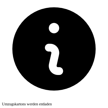
Umzugskartons werden entladen