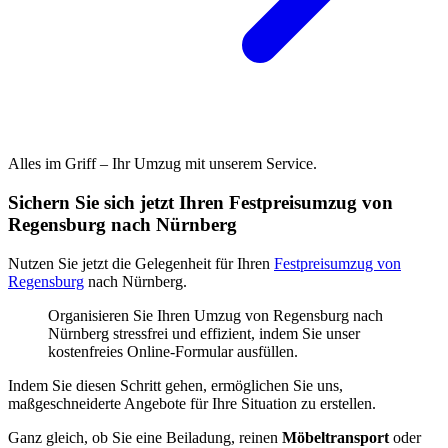
Alles im Griff – Ihr Umzug mit unserem Service.
Sichern Sie sich jetzt Ihren Festpreisumzug von
Regensburg nach Nürnberg
Nutzen Sie jetzt die Gelegenheit für Ihren
Festpreisumzug von
Regensburg
nach Nürnberg.
Organisieren Sie Ihren Umzug von Regensburg nach
Nürnberg stressfrei und effizient, indem Sie unser
kostenfreies Online-Formular ausfüllen.
Indem Sie diesen Schritt gehen, ermöglichen Sie uns,
maßgeschneiderte Angebote für Ihre Situation zu erstellen.
Ganz gleich, ob Sie eine Beiladung, reinen
Möbeltransport
oder