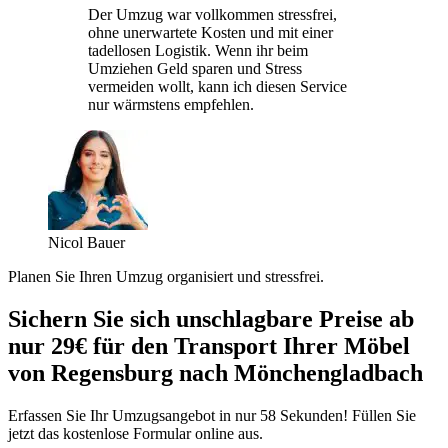
Der Umzug war vollkommen stressfrei,
ohne unerwartete Kosten und mit einer
tadellosen Logistik. Wenn ihr beim
Umziehen Geld sparen und Stress
vermeiden wollt, kann ich diesen Service
nur wärmstens empfehlen.
Nicol Bauer
Planen Sie Ihren Umzug organisiert und stressfrei.
Sichern Sie sich unschlagbare Preise ab
nur 29€ für den Transport Ihrer Möbel
von Regensburg nach Mönchengladbach
Erfassen Sie Ihr Umzugsangebot in nur 58 Sekunden! Füllen Sie
jetzt das kostenlose Formular online aus.