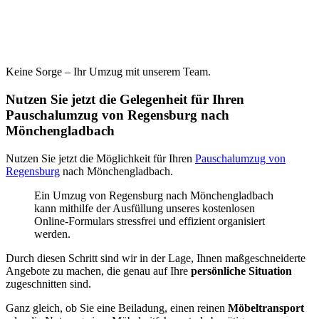
Keine Sorge – Ihr Umzug mit unserem Team.
Nutzen Sie jetzt die Gelegenheit für Ihren
Pauschalumzug von Regensburg nach
Mönchengladbach
Nutzen Sie jetzt die Möglichkeit für Ihren
Pauschalumzug von
Regensburg
nach Mönchengladbach.
Ein Umzug von Regensburg nach Mönchengladbach
kann mithilfe der Ausfüllung unseres kostenlosen
Online-Formulars stressfrei und effizient organisiert
werden.
Durch diesen Schritt sind wir in der Lage, Ihnen maßgeschneiderte
Angebote zu machen, die genau auf Ihre
persönliche Situation
zugeschnitten sind.
Ganz gleich, ob Sie eine Beiladung, einen reinen
Möbeltransport