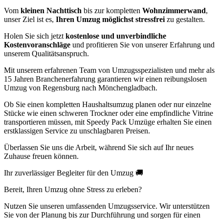
Vom
kleinen Nachttisch
bis zur kompletten
Wohnzimmerwand
,
unser Ziel ist es,
Ihren Umzug möglichst stressfrei
zu gestalten.
Holen Sie sich jetzt
kostenlose und unverbindliche
Kostenvoranschläge
und profitieren Sie von unserer Erfahrung und
unserem Qualitätsanspruch.
Mit unserem erfahrenen Team von Umzugsspezialisten und mehr als
15 Jahren Branchenerfahrung garantieren wir einen reibungslosen
Umzug von Regensburg nach Mönchengladbach.
Ob Sie einen kompletten Haushaltsumzug planen oder nur einzelne
Stücke wie einen schweren Trockner oder eine empfindliche Vitrine
transportieren müssen, mit Speedy Pack Umzüge erhalten Sie einen
erstklassigen Service zu unschlagbaren Preisen.
Überlassen Sie uns die Arbeit, während Sie sich auf Ihr neues
Zuhause freuen können.
Ihr zuverlässiger Begleiter für den Umzug 🚚
Bereit, Ihren Umzug ohne Stress zu erleben?
Nutzen Sie unseren umfassenden Umzugsservice. Wir unterstützen
Sie von der Planung bis zur Durchführung und sorgen für einen