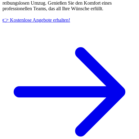
reibungslosen Umzug. Genießen Sie den Komfort eines
professionellen Teams, das all Ihre Wünsche erfüllt.
👉 Kostenlose Angebote erhalten!