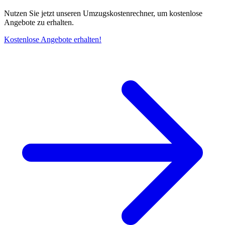
Nutzen Sie jetzt unseren Umzugskostenrechner, um kostenlose
Angebote zu erhalten.
Kostenlose Angebote erhalten!