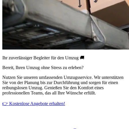
Ihr zuverlässiger Begleiter für den Umzug 🚚
Bereit, Ihren Umzug ohne Stress zu erleben?
Nutzen Sie unseren umfassenden Umzugsservice. Wir unterstützen
Sie von der Planung bis zur Durchführung und sorgen für einen
reibungslosen Umzug. Genießen Sie den Komfort eines
professionellen Teams, das all Ihre Wünsche erfüllt.
👉 Kostenlose Angebote erhalten!