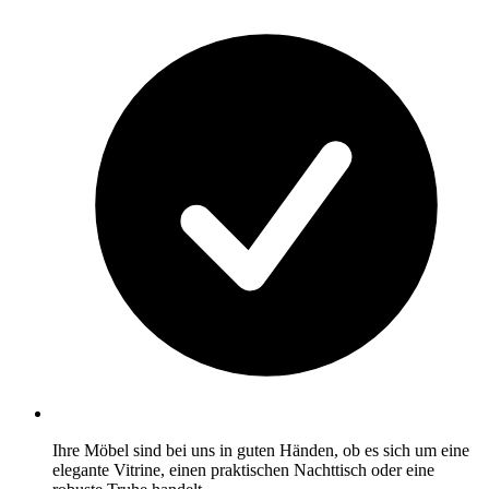
Ihre Möbel sind bei uns in guten Händen, ob es sich um eine
elegante Vitrine, einen praktischen Nachttisch oder eine