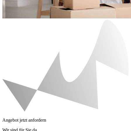
Angebot jetzt anfordern
Wir sind für Sie da