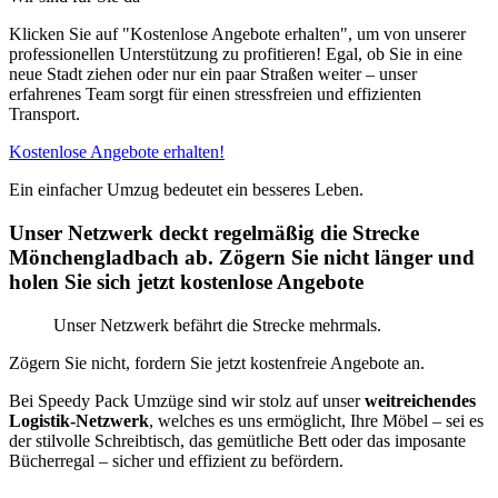
Klicken Sie auf "Kostenlose Angebote erhalten", um von unserer
professionellen Unterstützung zu profitieren! Egal, ob Sie in eine
neue Stadt ziehen oder nur ein paar Straßen weiter – unser
erfahrenes Team sorgt für einen stressfreien und effizienten
Transport.
Kostenlose Angebote erhalten!
Ein einfacher Umzug bedeutet ein besseres Leben.
Unser Netzwerk deckt regelmäßig die Strecke
Mönchengladbach ab. Zögern Sie nicht länger und
holen Sie sich jetzt kostenlose Angebote
Unser Netzwerk befährt die Strecke mehrmals.
Zögern Sie nicht, fordern Sie jetzt kostenfreie Angebote an.
Bei Speedy Pack Umzüge sind wir stolz auf unser
weitreichendes
Logistik-Netzwerk
, welches es uns ermöglicht, Ihre Möbel – sei es
der stilvolle Schreibtisch, das gemütliche Bett oder das imposante
Bücherregal – sicher und effizient zu befördern.