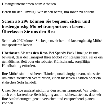
Umzugsunternehmen beim Arbeiten
Bereit für den Umzug? Wir stehen bereit, um Ihnen zu helfen!
Schon ab 29€ können Sie bequem, sicher und
kostengünstig Möbel transportieren lassen.
Überlassen Sie uns den Rest
Schon ab 29€ können Sie bequem, sicher und kostengünstig Möbel
transportieren lassen.
Überlassen Sie uns den Rest.
Bei Speedy Pack Umzüge ist uns
bewusst, dass der Transport Ihrer Möbel von Regensburg, sei es ein
gemütliches Bett oder ein robuster Kühlschrank, sorgfältige
Handhabung erfordert.
Ihre Möbel sind in sicheren Händen, unabhängig davon, ob es sich
um einen zierlichen Schreibtisch, einen massiven Esstisch oder ein
stylisches Sofa handelt.
Unser Service umfasst nicht nur den reinen Transport. Wir bieten
auch eine kostenlose Besichtigung an, um sicherzustellen, dass wir
Ihre Anforderungen genau verstehen und entsprechend planen
können.