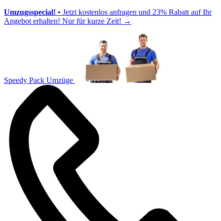
Umzugsspecial!
• Jetzt kostenlos anfragen und 23% Rabatt auf Ihr
Angebot erhalten! Nur für kurze Zeit!
→
Speedy Pack Umzüge