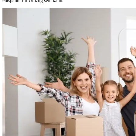
entspannt Ihr Umzug sein kann.