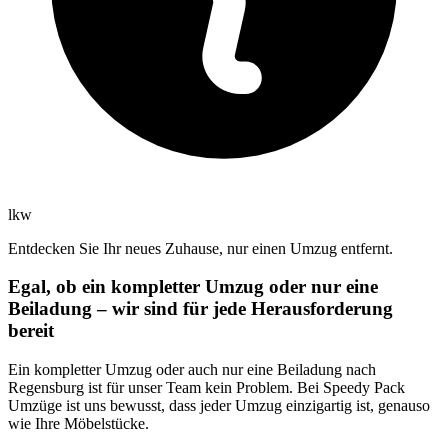
lkw
Entdecken Sie Ihr neues Zuhause, nur einen Umzug entfernt.
Egal, ob ein kompletter Umzug oder nur eine
Beiladung – wir sind für jede Herausforderung
bereit
Ein kompletter Umzug oder auch nur eine Beiladung nach
Regensburg ist für unser Team kein Problem. Bei Speedy Pack
Umzüge ist uns bewusst, dass jeder Umzug einzigartig ist, genauso
wie Ihre Möbelstücke.