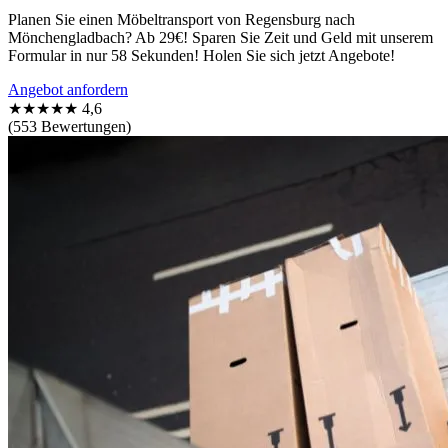
Planen Sie einen Möbeltransport von Regensburg nach
Mönchengladbach? Ab 29€! Sparen Sie Zeit und Geld mit unserem
Formular in nur 58 Sekunden! Holen Sie sich jetzt Angebote!
Angebot anfordern
★★★★★
4,6
(553 Bewertungen)