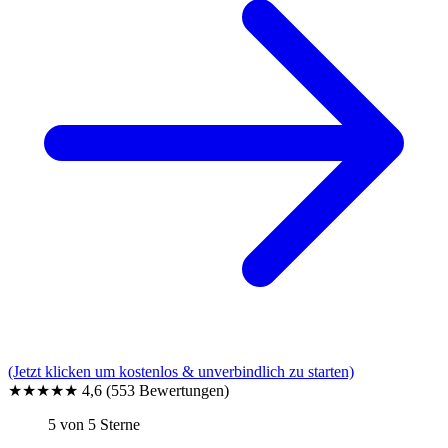
(Jetzt klicken um kostenlos & unverbindlich zu starten)
★★★★★
4,6
(553 Bewertungen)
5 von 5 Sterne