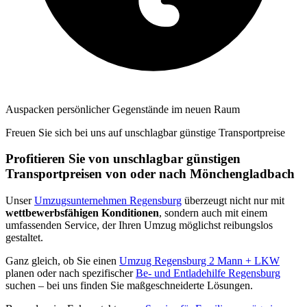
Auspacken persönlicher Gegenstände im neuen Raum
Freuen Sie sich bei uns auf unschlagbar günstige Transportpreise
Profitieren Sie von unschlagbar günstigen
Transportpreisen von oder nach Mönchengladbach
Unser
Umzugsunternehmen Regensburg
überzeugt nicht nur mit
wettbewerbsfähigen Konditionen
, sondern auch mit einem
umfassenden Service, der Ihren Umzug möglichst reibungslos
gestaltet.
Ganz gleich, ob Sie einen
Umzug Regensburg 2 Mann + LKW
planen oder nach spezifischer
Be- und Entladehilfe Regensburg
suchen – bei uns finden Sie maßgeschneiderte Lösungen.