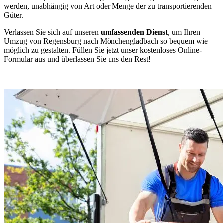
werden, unabhängig von Art oder Menge der zu transportierenden
Güter.
Verlassen Sie sich auf unseren
umfassenden Dienst
, um Ihren
Umzug von Regensburg nach Mönchengladbach so bequem wie
möglich zu gestalten. Füllen Sie jetzt unser kostenloses Online-
Formular aus und überlassen Sie uns den Rest!