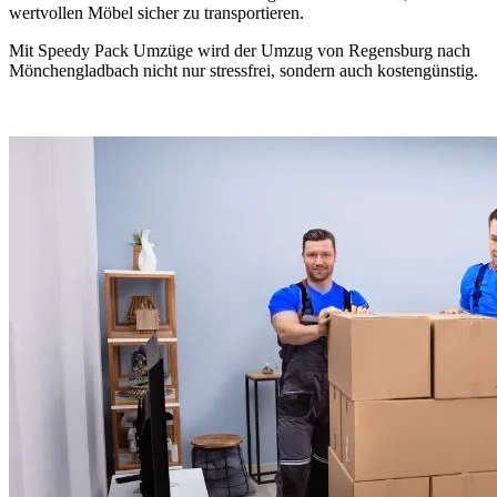
wertvollen Möbel sicher zu transportieren.
Mit Speedy Pack Umzüge wird der Umzug von Regensburg nach
Mönchengladbach nicht nur stressfrei, sondern auch kostengünstig.