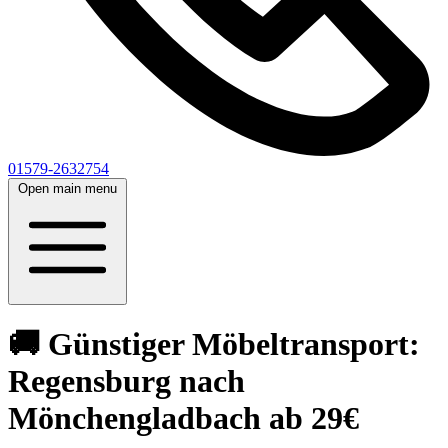
01579-2632754
Open main menu
🚚 Günstiger Möbeltransport:
Regensburg nach
Mönchengladbach ab 29€