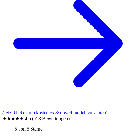
(Jetzt klicken um kostenlos & unverbindlich zu starten)
★★★★★
4,6
(553 Bewertungen)
5 von 5 Sterne