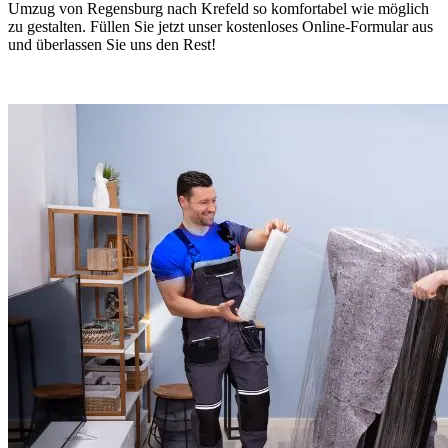
Umzug von Regensburg nach Krefeld so komfortabel wie möglich
zu gestalten. Füllen Sie jetzt unser kostenloses Online-Formular aus
und überlassen Sie uns den Rest!