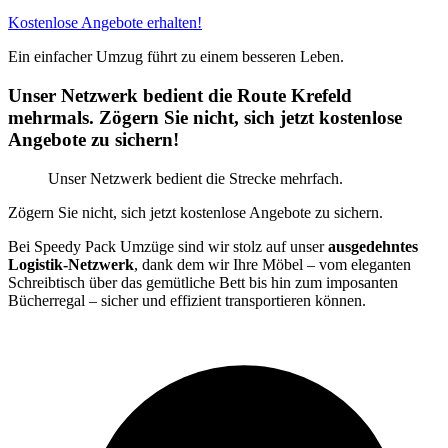
Kostenlose Angebote erhalten!
Ein einfacher Umzug führt zu einem besseren Leben.
Unser Netzwerk bedient die Route Krefeld
mehrmals. Zögern Sie nicht, sich jetzt kostenlose
Angebote zu sichern!
Unser Netzwerk bedient die Strecke mehrfach.
Zögern Sie nicht, sich jetzt kostenlose Angebote zu sichern.
Bei Speedy Pack Umzüge sind wir stolz auf unser
ausgedehntes
Logistik-Netzwerk
, dank dem wir Ihre Möbel – vom eleganten
Schreibtisch über das gemütliche Bett bis hin zum imposanten
Bücherregal – sicher und effizient transportieren können.