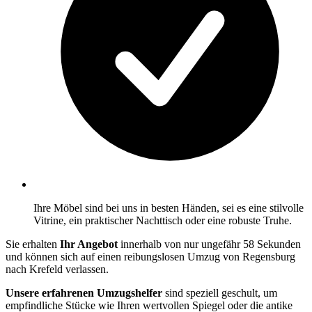
Ihre Möbel sind bei uns in besten Händen, sei es eine stilvolle
Vitrine, ein praktischer Nachttisch oder eine robuste Truhe.
Sie erhalten
Ihr Angebot
innerhalb von nur ungefähr 58 Sekunden
und können sich auf einen reibungslosen Umzug von Regensburg
nach Krefeld verlassen.
Unsere erfahrenen Umzugshelfer
sind speziell geschult, um
empfindliche Stücke wie Ihren wertvollen Spiegel oder die antike