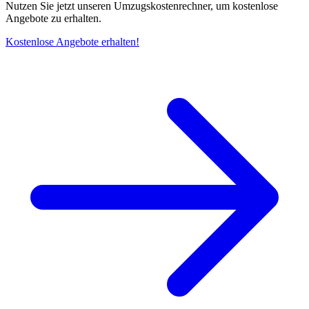
Nutzen Sie jetzt unseren Umzugskostenrechner, um kostenlose
Angebote zu erhalten.
Kostenlose Angebote erhalten!