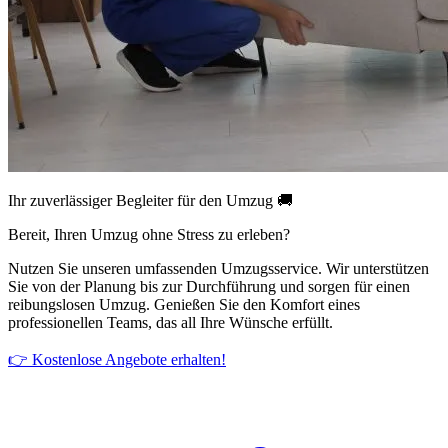
Ihr zuverlässiger Begleiter für den Umzug 🚚
Bereit, Ihren Umzug ohne Stress zu erleben?
Nutzen Sie unseren umfassenden Umzugsservice. Wir unterstützen
Sie von der Planung bis zur Durchführung und sorgen für einen
reibungslosen Umzug. Genießen Sie den Komfort eines
professionellen Teams, das all Ihre Wünsche erfüllt.
👉 Kostenlose Angebote erhalten!