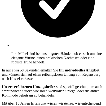
Ihre Möbel sind bei uns in guten Händen, ob es sich um eine
elegante Vitrine, einen praktischen Nachttisch oder eine
robuste Truhe handelt.
In nur etwa 58 Sekunden erhalten Sie
Ihr individuelles Angebot
und können sich auf einen reibungslosen Umzug von Regensburg
nach Kassel verlassen.
Unsere erfahrenen Umzugshelfer
sind speziell geschult, um auch
empfindliche Stücke wie Ihren wertvollen Spiegel oder die antike
Kommode behutsam zu behandeln.
Mit über 15 Jahren Erfahrung wissen wir genau, wie entscheidend