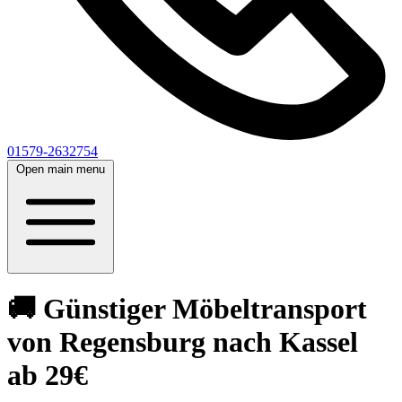
01579-2632754
Open main menu
🚚 Günstiger Möbeltransport
von Regensburg nach Kassel
ab 29€