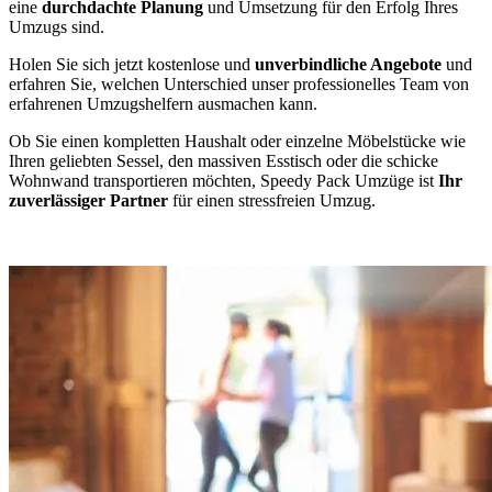
eine
durchdachte Planung
und Umsetzung für den Erfolg Ihres
Umzugs sind.
Holen Sie sich jetzt kostenlose und
unverbindliche Angebote
und
erfahren Sie, welchen Unterschied unser professionelles Team von
erfahrenen Umzugshelfern ausmachen kann.
Ob Sie einen kompletten Haushalt oder einzelne Möbelstücke wie
Ihren geliebten Sessel, den massiven Esstisch oder die schicke
Wohnwand transportieren möchten, Speedy Pack Umzüge ist
Ihr
zuverlässiger Partner
für einen stressfreien Umzug.