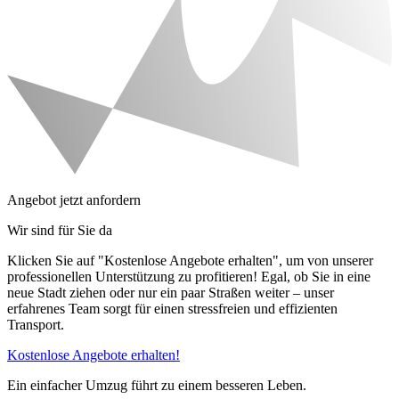
Angebot jetzt anfordern
Wir sind für Sie da
Klicken Sie auf "Kostenlose Angebote erhalten", um von unserer
professionellen Unterstützung zu profitieren! Egal, ob Sie in eine
neue Stadt ziehen oder nur ein paar Straßen weiter – unser
erfahrenes Team sorgt für einen stressfreien und effizienten
Transport.
Kostenlose Angebote erhalten!
Ein einfacher Umzug führt zu einem besseren Leben.