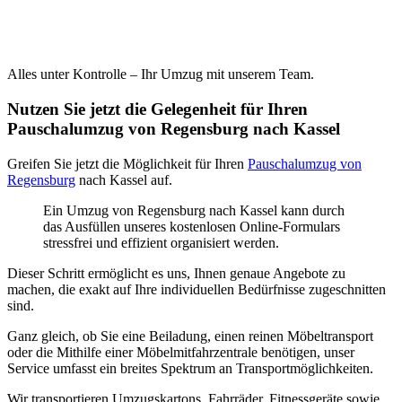
Alles unter Kontrolle – Ihr Umzug mit unserem Team.
Nutzen Sie jetzt die Gelegenheit für Ihren
Pauschalumzug von Regensburg nach Kassel
Greifen Sie jetzt die Möglichkeit für Ihren
Pauschalumzug von
Regensburg
nach Kassel auf.
Ein Umzug von Regensburg nach Kassel kann durch
das Ausfüllen unseres kostenlosen Online-Formulars
stressfrei und effizient organisiert werden.
Dieser Schritt ermöglicht es uns, Ihnen genaue Angebote zu
machen, die exakt auf Ihre individuellen Bedürfnisse zugeschnitten
sind.
Ganz gleich, ob Sie eine Beiladung, einen reinen Möbeltransport
oder die Mithilfe einer Möbelmitfahrzentrale benötigen, unser
Service umfasst ein breites Spektrum an Transportmöglichkeiten.
Wir transportieren Umzugskartons, Fahrräder, Fitnessgeräte sowie