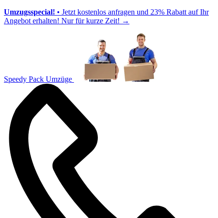
Umzugsspecial!
• Jetzt kostenlos anfragen und 23% Rabatt auf Ihr
Angebot erhalten! Nur für kurze Zeit!
→
Speedy Pack Umzüge