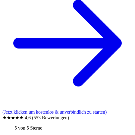
(Jetzt klicken um kostenlos & unverbindlich zu starten)
★★★★★
4,6
(553 Bewertungen)
5 von 5 Sterne