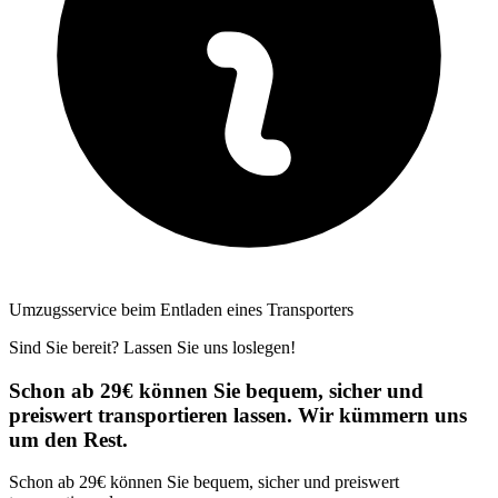
Umzugsservice beim Entladen eines Transporters
Sind Sie bereit? Lassen Sie uns loslegen!
Schon ab 29€ können Sie bequem, sicher und
preiswert transportieren lassen. Wir kümmern uns
um den Rest.
Schon ab 29€ können Sie bequem, sicher und preiswert