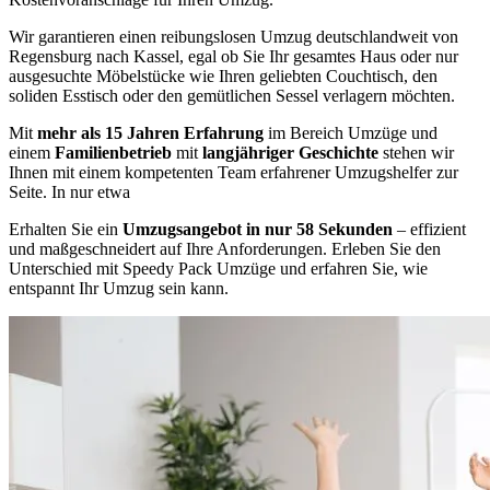
Wir garantieren einen reibungslosen Umzug deutschlandweit von
Regensburg nach Kassel, egal ob Sie Ihr gesamtes Haus oder nur
ausgesuchte Möbelstücke wie Ihren geliebten Couchtisch, den
soliden Esstisch oder den gemütlichen Sessel verlagern möchten.
Mit
mehr als 15 Jahren Erfahrung
im Bereich Umzüge und
einem
Familienbetrieb
mit
langjähriger Geschichte
stehen wir
Ihnen mit einem kompetenten Team erfahrener Umzugshelfer zur
Seite. In nur etwa
Erhalten Sie ein
Umzugsangebot in nur 58 Sekunden
– effizient
und maßgeschneidert auf Ihre Anforderungen. Erleben Sie den
Unterschied mit Speedy Pack Umzüge und erfahren Sie, wie
entspannt Ihr Umzug sein kann.