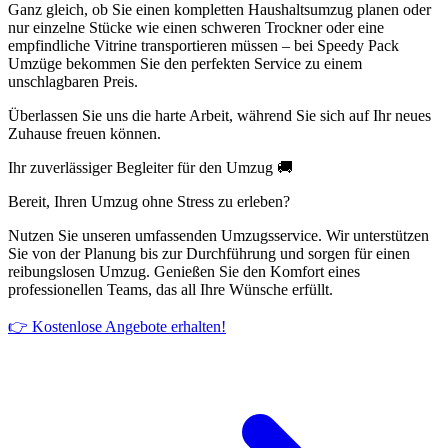
Ganz gleich, ob Sie einen kompletten Haushaltsumzug planen oder
nur einzelne Stücke wie einen schweren Trockner oder eine
empfindliche Vitrine transportieren müssen – bei Speedy Pack
Umzüge bekommen Sie den perfekten Service zu einem
unschlagbaren Preis.
Überlassen Sie uns die harte Arbeit, während Sie sich auf Ihr neues
Zuhause freuen können.
Ihr zuverlässiger Begleiter für den Umzug 🚚
Bereit, Ihren Umzug ohne Stress zu erleben?
Nutzen Sie unseren umfassenden Umzugsservice. Wir unterstützen
Sie von der Planung bis zur Durchführung und sorgen für einen
reibungslosen Umzug. Genießen Sie den Komfort eines
professionellen Teams, das all Ihre Wünsche erfüllt.
👉 Kostenlose Angebote erhalten!