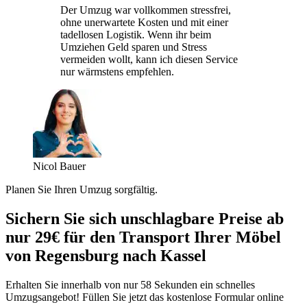
Der Umzug war vollkommen stressfrei,
ohne unerwartete Kosten und mit einer
tadellosen Logistik. Wenn ihr beim
Umziehen Geld sparen und Stress
vermeiden wollt, kann ich diesen Service
nur wärmstens empfehlen.
Nicol Bauer
Planen Sie Ihren Umzug sorgfältig.
Sichern Sie sich unschlagbare Preise ab
nur 29€ für den Transport Ihrer Möbel
von Regensburg nach Kassel
Erhalten Sie innerhalb von nur 58 Sekunden ein schnelles
Umzugsangebot! Füllen Sie jetzt das kostenlose Formular online