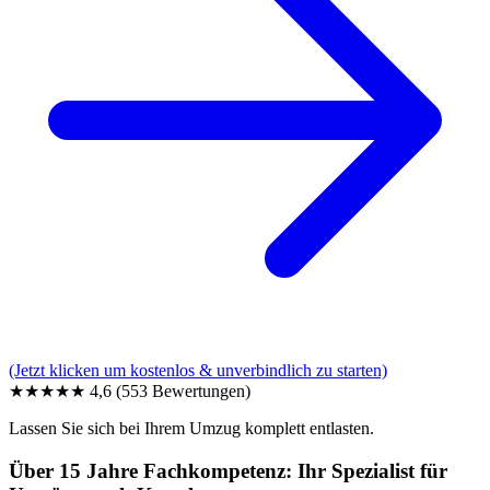
(Jetzt klicken um kostenlos & unverbindlich zu starten)
★★★★★
4,6
(553 Bewertungen)
Lassen Sie sich bei Ihrem Umzug komplett entlasten.
Über 15 Jahre Fachkompetenz: Ihr Spezialist für