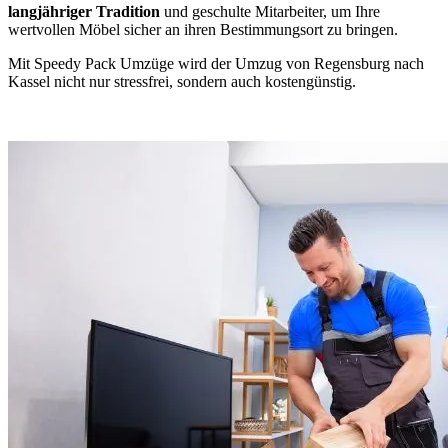
langjähriger Tradition
und geschulte Mitarbeiter, um Ihre
wertvollen Möbel sicher an ihren Bestimmungsort zu bringen.
Mit Speedy Pack Umzüge wird der Umzug von Regensburg nach
Kassel nicht nur stressfrei, sondern auch kostengünstig.