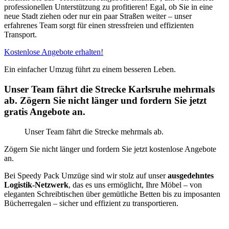
professionellen Unterstützung zu profitieren! Egal, ob Sie in eine
neue Stadt ziehen oder nur ein paar Straßen weiter – unser
erfahrenes Team sorgt für einen stressfreien und effizienten
Transport.
Kostenlose Angebote erhalten!
Ein einfacher Umzug führt zu einem besseren Leben.
Unser Team fährt die Strecke Karlsruhe mehrmals
ab. Zögern Sie nicht länger und fordern Sie jetzt
gratis Angebote an.
Unser Team fährt die Strecke mehrmals ab.
Zögern Sie nicht länger und fordern Sie jetzt kostenlose Angebote
an.
Bei Speedy Pack Umzüge sind wir stolz auf unser
ausgedehntes
Logistik-Netzwerk
, das es uns ermöglicht, Ihre Möbel – von
eleganten Schreibtischen über gemütliche Betten bis zu imposanten
Bücherregalen – sicher und effizient zu transportieren.