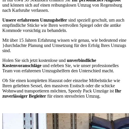
und können sich auf einen reibungslosen Umzug von Regensburg
nach Karlsruhe verlassen.
Unsere erfahrenen Umzugshelfer
sind speziell geschult, um auch
empfindliche Stücke wie Ihren wertvollen Spiegel oder die antike
Kommode vorsichtig zu behandeln.
Mit über 15 Jahren Erfahrung wissen wir genau, wie bedeutend eine
}durchdachte Planung und Umsetzung für den Erfolg Ihres Umzugs
sind.
Holen Sie sich jetzt kostenlose und
unverbindliche
Kostenvoranschläge
und erleben Sie, wie unser professionelles
Team von erfahrenen Umzugshelfern den Unterschied macht.
Ob Sie einen kompletten Hausrat oder einzelne Möbelstücke wie
Ihren geliebten Sessel, den massiven Esstisch oder die schicke
Wohnwand transportieren möchten, Speedy Pack Umzüge ist
Ihr
zuverlässiger Begleiter
für einen stressfreien Umzug.