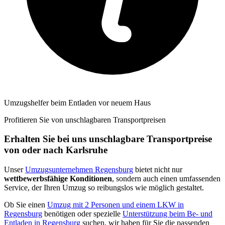
Umzugshelfer beim Entladen vor neuem Haus
Profitieren Sie von unschlagbaren Transportpreisen
Erhalten Sie bei uns unschlagbare Transportpreise
von oder nach Karlsruhe
Unser
Umzugsunternehmen Regensburg
bietet nicht nur
wettbewerbsfähige Konditionen
, sondern auch einen umfassenden
Service, der Ihren Umzug so reibungslos wie möglich gestaltet.
Ob Sie einen
Umzug mit 2 Personen und einem LKW in
Regensburg
benötigen oder spezielle
Unterstützung beim Be- und
Entladen in Regensburg
suchen, wir haben für Sie die passenden