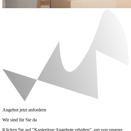
Angebot jetzt anfordern
Wir sind für Sie da
Klicken Sie auf "Kostenlose Angebote erhalten", um von unserer