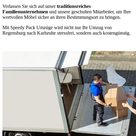
Verlassen Sie sich auf unser
traditionsreiches
Familienunternehmen
und unsere geschulten Mitarbeiter, um Ihre
wertvollen Möbel sicher an ihren Bestimmungsort zu bringen.
Mit Speedy Pack Umzüge wird nicht nur Ihr Umzug von
Regensburg nach Karlsruhe stressfrei, sondern auch kostengünstig.