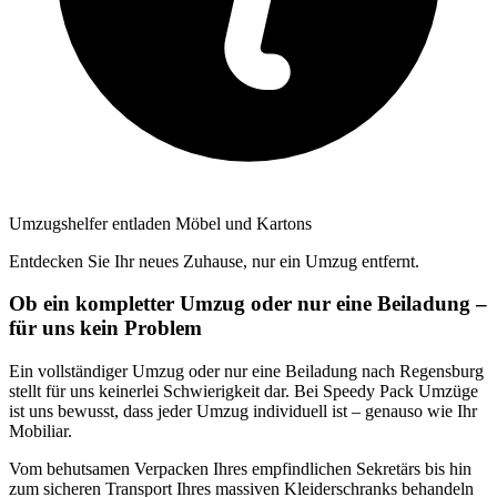
Umzugshelfer entladen Möbel und Kartons
Entdecken Sie Ihr neues Zuhause, nur ein Umzug entfernt.
Ob ein kompletter Umzug oder nur eine Beiladung –
für uns kein Problem
Ein vollständiger Umzug oder nur eine Beiladung nach Regensburg
stellt für uns keinerlei Schwierigkeit dar. Bei Speedy Pack Umzüge
ist uns bewusst, dass jeder Umzug individuell ist – genauso wie Ihr
Mobiliar.
Vom behutsamen Verpacken Ihres empfindlichen Sekretärs bis hin
zum sicheren Transport Ihres massiven Kleiderschranks behandeln