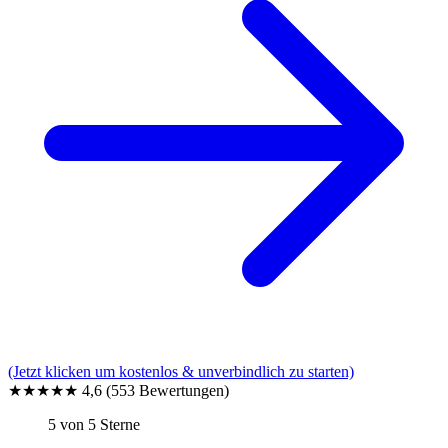
(Jetzt klicken um kostenlos & unverbindlich zu starten)
★★★★★
4,6
(553 Bewertungen)
5 von 5 Sterne