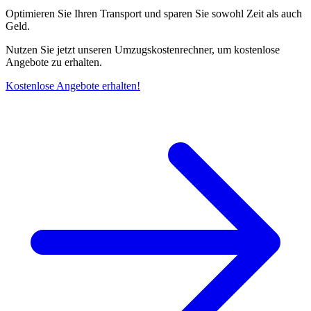
Optimieren Sie Ihren Transport und sparen Sie sowohl Zeit als auch
Geld.
Nutzen Sie jetzt unseren Umzugskostenrechner, um kostenlose
Angebote zu erhalten.
Kostenlose Angebote erhalten!