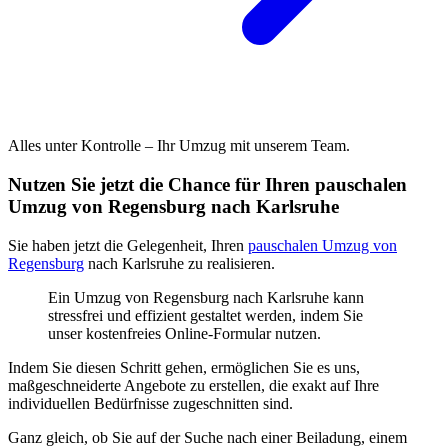
Alles unter Kontrolle – Ihr Umzug mit unserem Team.
Nutzen Sie jetzt die Chance für Ihren pauschalen
Umzug von Regensburg nach Karlsruhe
Sie haben jetzt die Gelegenheit, Ihren
pauschalen Umzug von
Regensburg
nach Karlsruhe zu realisieren.
Ein Umzug von Regensburg nach Karlsruhe kann
stressfrei und effizient gestaltet werden, indem Sie
unser kostenfreies Online-Formular nutzen.
Indem Sie diesen Schritt gehen, ermöglichen Sie es uns,
maßgeschneiderte Angebote zu erstellen, die exakt auf Ihre
individuellen Bedürfnisse zugeschnitten sind.
Ganz gleich, ob Sie auf der Suche nach einer Beiladung, einem