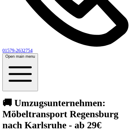
01579-2632754
Open main menu
🚚 Umzugsunternehmen:
Möbeltransport Regensburg
nach Karlsruhe - ab 29€