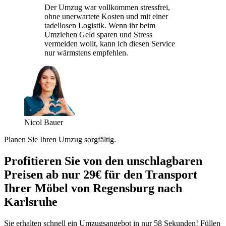
Der Umzug war vollkommen stressfrei,
ohne unerwartete Kosten und mit einer
tadellosen Logistik. Wenn ihr beim
Umziehen Geld sparen und Stress
vermeiden wollt, kann ich diesen Service
nur wärmstens empfehlen.
Nicol Bauer
Planen Sie Ihren Umzug sorgfältig.
Profitieren Sie von den unschlagbaren
Preisen ab nur 29€ für den Transport
Ihrer Möbel von Regensburg nach
Karlsruhe
Sie erhalten schnell ein Umzugsangebot in nur 58 Sekunden! Füllen