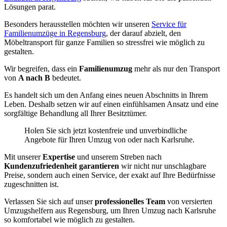
Lösungen parat.
Besonders herausstellen möchten wir unseren
Service für
Familienumzüge in Regensburg
, der darauf abzielt, den
Möbeltransport für ganze Familien so stressfrei wie möglich zu
gestalten.
Wir begreifen, dass ein
Familienumzug
mehr als nur den Transport
von
A nach B
bedeutet.
Es handelt sich um den Anfang eines neuen Abschnitts in Ihrem
Leben. Deshalb setzen wir auf einen einfühlsamen Ansatz und eine
sorgfältige Behandlung all Ihrer Besitztümer.
Holen Sie sich jetzt kostenfreie und unverbindliche
Angebote für Ihren Umzug von oder nach Karlsruhe.
Mit unserer
Expertise
und unserem Streben nach
Kundenzufriedenheit garantieren
wir nicht nur unschlagbare
Preise, sondern auch einen Service, der exakt auf Ihre Bedürfnisse
zugeschnitten ist.
Verlassen Sie sich auf unser
professionelles Team
von versierten
Umzugshelfern aus Regensburg, um Ihren Umzug nach Karlsruhe
so komfortabel wie möglich zu gestalten.