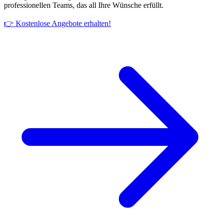
professionellen Teams, das all Ihre Wünsche erfüllt.
👉 Kostenlose Angebote erhalten!