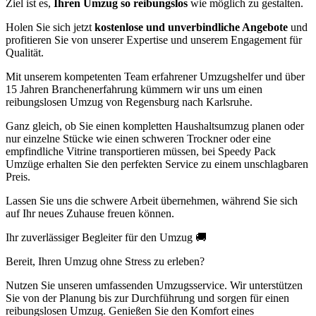
Ziel ist es,
Ihren Umzug so reibungslos
wie möglich zu gestalten.
Holen Sie sich jetzt
kostenlose und unverbindliche Angebote
und
profitieren Sie von unserer Expertise und unserem Engagement für
Qualität.
Mit unserem kompetenten Team erfahrener Umzugshelfer und über
15 Jahren Branchenerfahrung kümmern wir uns um einen
reibungslosen Umzug von Regensburg nach Karlsruhe.
Ganz gleich, ob Sie einen kompletten Haushaltsumzug planen oder
nur einzelne Stücke wie einen schweren Trockner oder eine
empfindliche Vitrine transportieren müssen, bei Speedy Pack
Umzüge erhalten Sie den perfekten Service zu einem unschlagbaren
Preis.
Lassen Sie uns die schwere Arbeit übernehmen, während Sie sich
auf Ihr neues Zuhause freuen können.
Ihr zuverlässiger Begleiter für den Umzug 🚚
Bereit, Ihren Umzug ohne Stress zu erleben?
Nutzen Sie unseren umfassenden Umzugsservice. Wir unterstützen
Sie von der Planung bis zur Durchführung und sorgen für einen
reibungslosen Umzug. Genießen Sie den Komfort eines