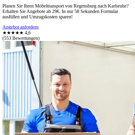
Planen Sie Ihren Möbeltransport von Regensburg nach Karlsruhe?
Erhalten Sie Angebote ab 29€. In nur 58 Sekunden Formular
ausfüllen und Umzugskosten sparen!
Angebot anfordern
★★★★★
4,6
(553 Bewertungen)