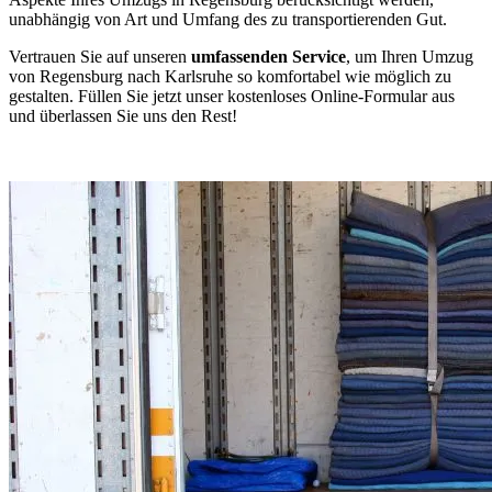
unabhängig von Art und Umfang des zu transportierenden Gut.
Vertrauen Sie auf unseren
umfassenden Service
, um Ihren Umzug
von Regensburg nach Karlsruhe so komfortabel wie möglich zu
gestalten. Füllen Sie jetzt unser kostenloses Online-Formular aus
und überlassen Sie uns den Rest!