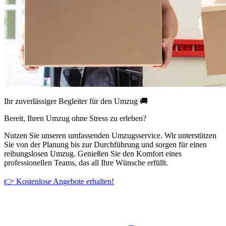
Ihr zuverlässiger Begleiter für den Umzug 🚚
Bereit, Ihren Umzug ohne Stress zu erleben?
Nutzen Sie unseren umfassenden Umzugsservice. Wir unterstützen
Sie von der Planung bis zur Durchführung und sorgen für einen
reibungslosen Umzug. Genießen Sie den Komfort eines
professionellen Teams, das all Ihre Wünsche erfüllt.
👉 Kostenlose Angebote erhalten!