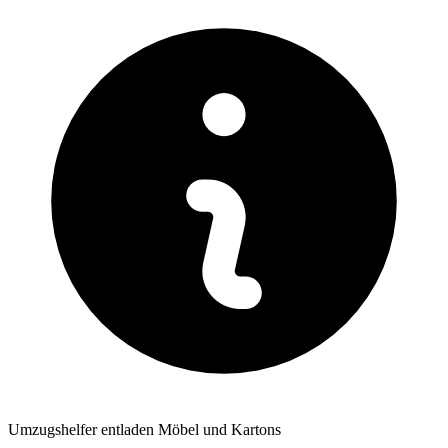
Umzugshelfer entladen Möbel und Kartons