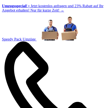
Umzugsspecial!
• Jetzt kostenlos anfragen und 23% Rabatt auf Ihr
Angebot erhalten! Nur für kurze Zeit!
→
Speedy Pack Umzüge