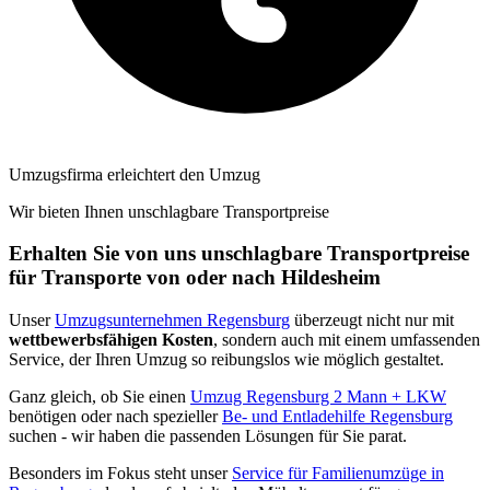
Umzugsfirma erleichtert den Umzug
Wir bieten Ihnen unschlagbare Transportpreise
Erhalten Sie von uns unschlagbare Transportpreise
für Transporte von oder nach Hildesheim
Unser
Umzugsunternehmen Regensburg
überzeugt nicht nur mit
wettbewerbsfähigen Kosten
, sondern auch mit einem umfassenden
Service, der Ihren Umzug so reibungslos wie möglich gestaltet.
Ganz gleich, ob Sie einen
Umzug Regensburg 2 Mann + LKW
benötigen oder nach spezieller
Be- und Entladehilfe Regensburg
suchen - wir haben die passenden Lösungen für Sie parat.
Besonders im Fokus steht unser
Service für Familienumzüge in