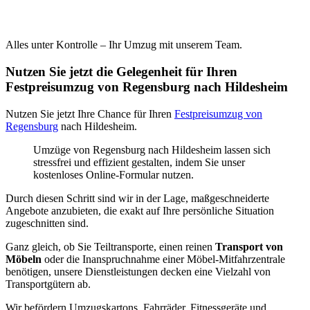
Alles unter Kontrolle – Ihr Umzug mit unserem Team.
Nutzen Sie jetzt die Gelegenheit für Ihren
Festpreisumzug von Regensburg nach Hildesheim
Nutzen Sie jetzt Ihre Chance für Ihren
Festpreisumzug von
Regensburg
nach Hildesheim.
Umzüge von Regensburg nach Hildesheim lassen sich
stressfrei und effizient gestalten, indem Sie unser
kostenloses Online-Formular nutzen.
Durch diesen Schritt sind wir in der Lage, maßgeschneiderte
Angebote anzubieten, die exakt auf Ihre persönliche Situation
zugeschnitten sind.
Ganz gleich, ob Sie Teiltransporte, einen reinen
Transport von
Möbeln
oder die Inanspruchnahme einer Möbel-Mitfahrzentrale
benötigen, unsere Dienstleistungen decken eine Vielzahl von
Transportgütern ab.
Wir befördern Umzugskartons, Fahrräder, Fitnessgeräte und