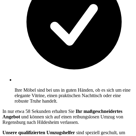
Ihre Möbel sind bei uns in guten Händen, ob es sich um eine
elegante Vitrine, einen praktischen Nachttisch oder eine
robuste Truhe handelt.
In nur etwa 58 Sekunden erhalten Sie
Ihr maßgeschneidertes
Angebot
und können sich auf einen reibungslosen Umzug von
Regensburg nach Hildesheim verlassen.
Unsere qualifizierten Umzugshelfer
sind speziell geschult, um