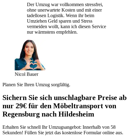
Der Umzug war vollkommen stressfrei,
ohne unerwartete Kosten und mit einer
tadellosen Logistik. Wenn ihr beim
Umziehen Geld sparen und Stress
vermeiden wollt, kann ich diesen Service
nur wärmstens empfehlen.
Nicol Bauer
Planen Sie Ihren Umzug sorgfältig.
Sichern Sie sich unschlagbare Preise ab
nur 29€ für den Möbeltransport von
Regensburg nach Hildesheim
Erhalten Sie schnell Ihr Umzugsangebot: Innerhalb von 58
Sekunden! Füllen Sie jetzt das kostenlose Formular online aus.