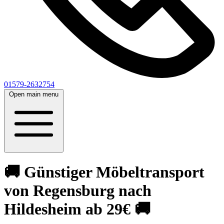
01579-2632754
Open main menu
🚚 Günstiger Möbeltransport
von Regensburg nach
Hildesheim ab 29€ 🚚