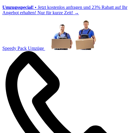
Umzugsspecial!
• Jetzt kostenlos anfragen und 23% Rabatt auf Ihr
Angebot erhalten! Nur für kurze Zeit!
→
Speedy Pack Umzüge