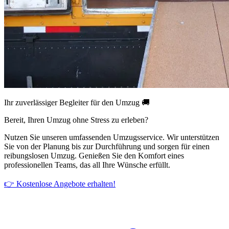
Ihr zuverlässiger Begleiter für den Umzug 🚚
Bereit, Ihren Umzug ohne Stress zu erleben?
Nutzen Sie unseren umfassenden Umzugsservice. Wir unterstützen
Sie von der Planung bis zur Durchführung und sorgen für einen
reibungslosen Umzug. Genießen Sie den Komfort eines
professionellen Teams, das all Ihre Wünsche erfüllt.
👉 Kostenlose Angebote erhalten!