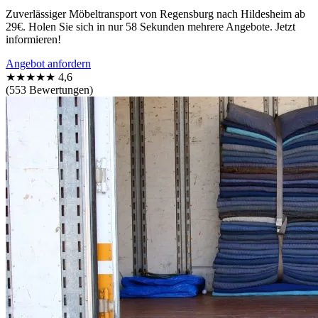
Zuverlässiger Möbeltransport von Regensburg nach Hildesheim ab
29€. Holen Sie sich in nur 58 Sekunden mehrere Angebote. Jetzt
informieren!
Angebot anfordern
★★★★★
4,6
(553 Bewertungen)