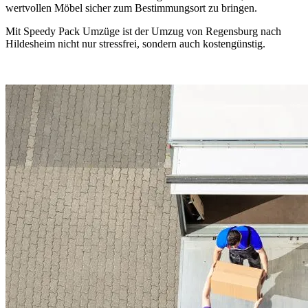
wertvollen Möbel sicher zum Bestimmungsort zu bringen.
Mit Speedy Pack Umzüge ist der Umzug von Regensburg nach
Hildesheim nicht nur stressfrei, sondern auch kostengünstig.