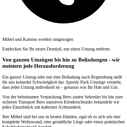
Möbel und Kartons werden umgezogen
Entdecken Sie Ihr neues Domizil, nur einen Umzug entfernt.
Von ganzen Umzügen bis hin zu Beiladungen - wir
meistern jede Herausforderung
Ein ganzer Umzug oder nur eine Beiladung nach Regensburg stellt
für uns keinerlei Schwierigkeit dar. Speedy Pack Umzüge versteht,
dass jeder Umzug individuell ist – genauso wie Ihr Hab und Gut.
Von der behutsamen Verpackung Ihres zarten Sekretärs bis hin zum
sicheren Transport Ihres massiven Kleiderschranks behandeln wir
jedes Einzelstück mit äußerster Achtsamkeit.
Ihre Möbel sind bei uns in besten Händen, egal ob es sich um eine
komplette Wohnwand, eine gemütliche Liege oder einen praktischen
Schubladenschrank handelt.