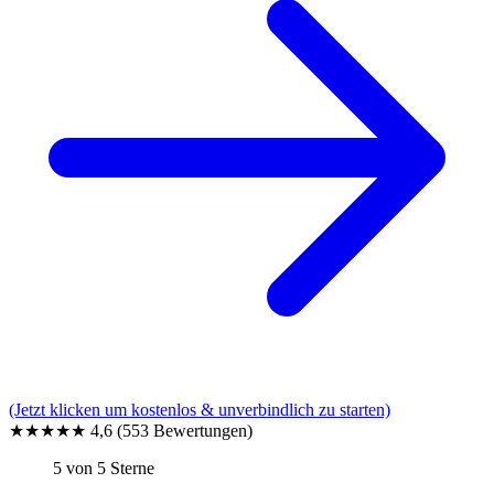
(Jetzt klicken um kostenlos & unverbindlich zu starten)
★★★★★
4,6
(553 Bewertungen)
5 von 5 Sterne