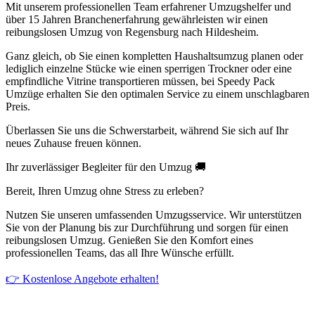
Mit unserem professionellen Team erfahrener Umzugshelfer und
über 15 Jahren Branchenerfahrung gewährleisten wir einen
reibungslosen Umzug von Regensburg nach Hildesheim.
Ganz gleich, ob Sie einen kompletten Haushaltsumzug planen oder
lediglich einzelne Stücke wie einen sperrigen Trockner oder eine
empfindliche Vitrine transportieren müssen, bei Speedy Pack
Umzüge erhalten Sie den optimalen Service zu einem unschlagbaren
Preis.
Überlassen Sie uns die Schwerstarbeit, während Sie sich auf Ihr
neues Zuhause freuen können.
Ihr zuverlässiger Begleiter für den Umzug 🚚
Bereit, Ihren Umzug ohne Stress zu erleben?
Nutzen Sie unseren umfassenden Umzugsservice. Wir unterstützen
Sie von der Planung bis zur Durchführung und sorgen für einen
reibungslosen Umzug. Genießen Sie den Komfort eines
professionellen Teams, das all Ihre Wünsche erfüllt.
👉 Kostenlose Angebote erhalten!