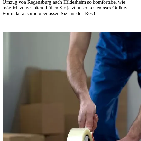
Umzug von Regensburg nach Hildesheim so komfortabel wie
möglich zu gestalten. Füllen Sie jetzt unser kostenloses Online-
Formular aus und überlassen Sie uns den Rest!