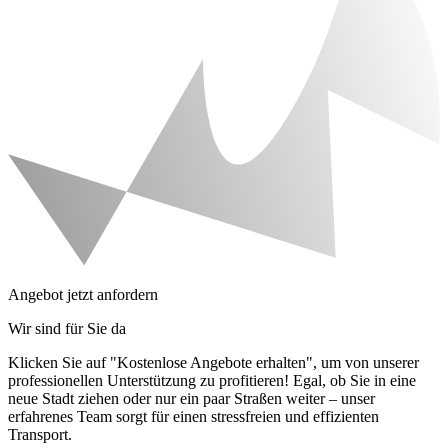
Angebot jetzt anfordern
Wir sind für Sie da
Klicken Sie auf "Kostenlose Angebote erhalten", um von unserer
professionellen Unterstützung zu profitieren! Egal, ob Sie in eine
neue Stadt ziehen oder nur ein paar Straßen weiter – unser
erfahrenes Team sorgt für einen stressfreien und effizienten
Transport.