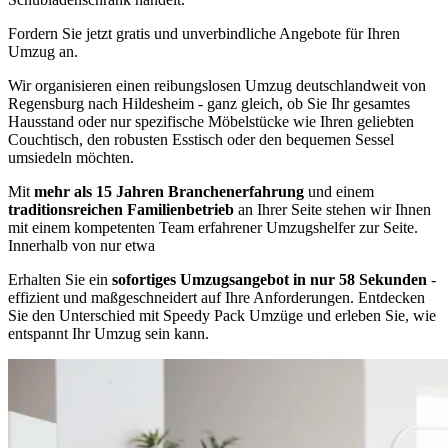
Fordern Sie jetzt gratis und unverbindliche Angebote für Ihren
Umzug an.
Wir organisieren einen reibungslosen Umzug deutschlandweit von
Regensburg nach Hildesheim - ganz gleich, ob Sie Ihr gesamtes
Hausstand oder nur spezifische Möbelstücke wie Ihren geliebten
Couchtisch, den robusten Esstisch oder den bequemen Sessel
umsiedeln möchten.
Mit
mehr als 15 Jahren Branchenerfahrung
und einem
traditionsreichen Familienbetrieb
an Ihrer Seite stehen wir Ihnen
mit einem kompetenten Team erfahrener Umzugshelfer zur Seite.
Innerhalb von nur etwa
Erhalten Sie ein
sofortiges Umzugsangebot in nur 58 Sekunden
-
effizient und maßgeschneidert auf Ihre Anforderungen. Entdecken
Sie den Unterschied mit Speedy Pack Umzüge und erleben Sie, wie
entspannt Ihr Umzug sein kann.