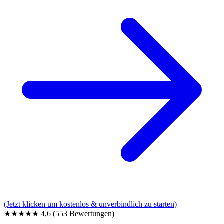
(Jetzt klicken um kostenlos & unverbindlich zu starten)
★★★★★
4,6
(553 Bewertungen)