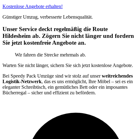
Kostenlose Angebote erhalten!
Günstiger Umzug, verbesserte Lebensqualität.
Unser Service deckt regelmäßig die Route
Hildesheim ab. Zögern Sie nicht länger und fordern
Sie jetzt kostenfreie Angebote an.
Wir fahren die Strecke mehrmals ab.
Warten Sie nicht länger, sichern Sie sich jetzt kostenlose Angebote.
Bei Speedy Pack Umzüge sind wir stolz auf unser
weitreichendes
Logistik-Netzwerk
, das es uns ermöglicht, Ihre Möbel – sei es ein
eleganter Schreibtisch, ein gemütliches Bett oder ein imposantes
Bücherregal – sicher und effizient zu befördern.