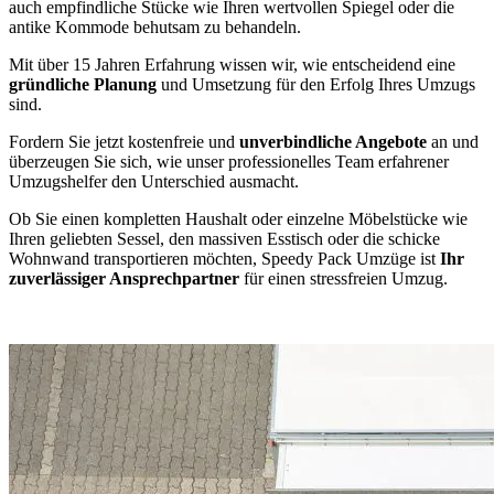
auch empfindliche Stücke wie Ihren wertvollen Spiegel oder die
antike Kommode behutsam zu behandeln.
Mit über 15 Jahren Erfahrung wissen wir, wie entscheidend eine
gründliche Planung
und Umsetzung für den Erfolg Ihres Umzugs
sind.
Fordern Sie jetzt kostenfreie und
unverbindliche Angebote
an und
überzeugen Sie sich, wie unser professionelles Team erfahrener
Umzugshelfer den Unterschied ausmacht.
Ob Sie einen kompletten Haushalt oder einzelne Möbelstücke wie
Ihren geliebten Sessel, den massiven Esstisch oder die schicke
Wohnwand transportieren möchten, Speedy Pack Umzüge ist
Ihr
zuverlässiger Ansprechpartner
für einen stressfreien Umzug.