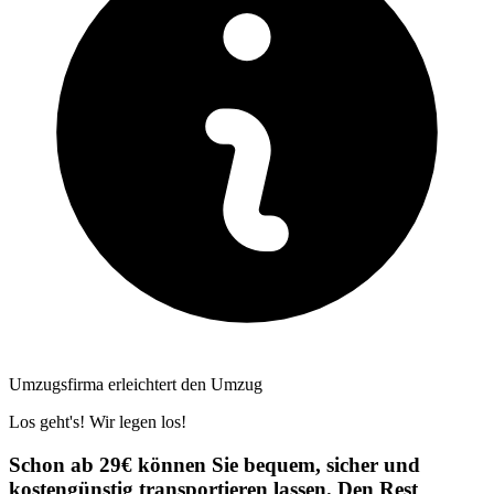
Umzugsfirma erleichtert den Umzug
Los geht's! Wir legen los!
Schon ab 29€ können Sie bequem, sicher und
kostengünstig transportieren lassen. Den Rest