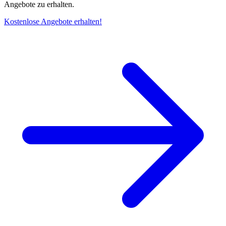
Angebote zu erhalten.
Kostenlose Angebote erhalten!