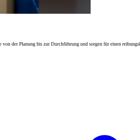
e von der Planung bis zur Durchführung und sorgen für einen reibung