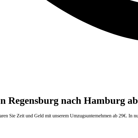
von Regensburg nach Hamburg ab
ren Sie Zeit und Geld mit unserem Umzugsunternehmen ab 29€. In nu