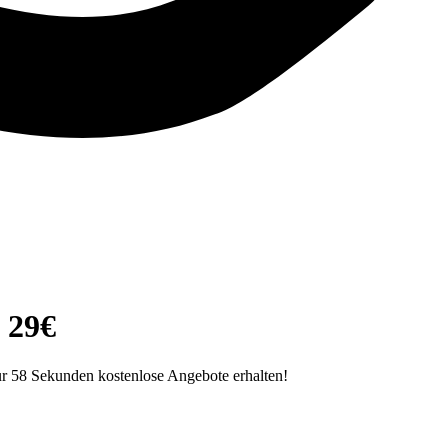
 29€
r 58 Sekunden kostenlose Angebote erhalten!