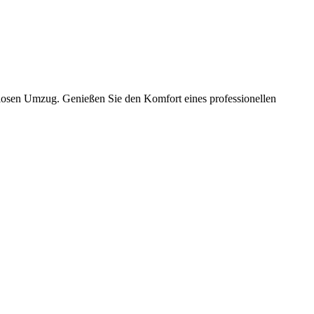
slosen Umzug. Genießen Sie den Komfort eines professionellen