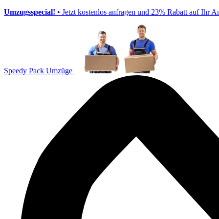
Umzugsspecial!
• Jetzt kostenlos anfragen und 23% Rabatt auf Ihr A
Speedy Pack Umzüge