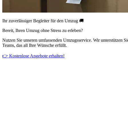
Ihr zuverlässiger Begleiter für den Umzug 🚚
Bereit, Ihren Umzug ohne Stress zu erleben?
Nutzen Sie unseren umfassenden Umzugsservice. Wir unterstützen Si
Teams, das all Ihre Wünsche erfüllt.
👉 Kostenlose Angebote erhalten!