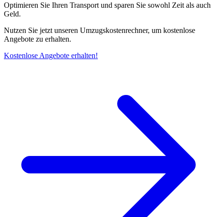
Optimieren Sie Ihren Transport und sparen Sie sowohl Zeit als auch
Geld.
Nutzen Sie jetzt unseren Umzugskostenrechner, um kostenlose
Angebote zu erhalten.
Kostenlose Angebote erhalten!