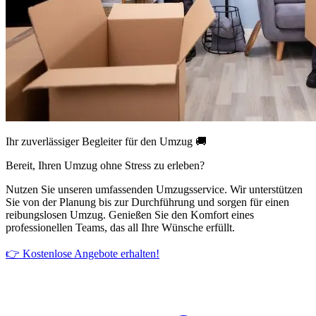
Ihr zuverlässiger Begleiter für den Umzug 🚚
Bereit, Ihren Umzug ohne Stress zu erleben?
Nutzen Sie unseren umfassenden Umzugsservice. Wir unterstützen
Sie von der Planung bis zur Durchführung und sorgen für einen
reibungslosen Umzug. Genießen Sie den Komfort eines
professionellen Teams, das all Ihre Wünsche erfüllt.
👉 Kostenlose Angebote erhalten!