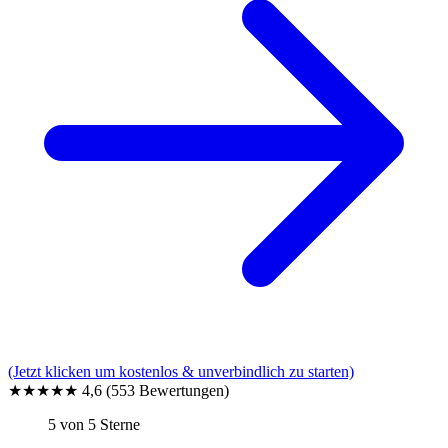
(Jetzt klicken um kostenlos & unverbindlich zu starten)
★★★★★
4,6
(553 Bewertungen)
5 von 5 Sterne