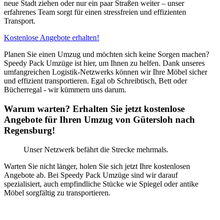
neue Stadt ziehen oder nur ein paar Straßen weiter – unser
erfahrenes Team sorgt für einen stressfreien und effizienten
Transport.
Kostenlose Angebote erhalten!
Planen Sie einen Umzug und möchten sich keine Sorgen machen?
Speedy Pack Umzüge ist hier, um Ihnen zu helfen. Dank unseres
umfangreichen Logistik-Netzwerks können wir Ihre Möbel sicher
und effizient transportieren. Egal ob Schreibtisch, Bett oder
Bücherregal - wir kümmern uns darum.
Warum warten? Erhalten Sie jetzt kostenlose
Angebote für Ihren Umzug von Gütersloh nach
Regensburg!
Unser Netzwerk befährt die Strecke mehrmals.
Warten Sie nicht länger, holen Sie sich jetzt Ihre kostenlosen
Angebote ab. Bei Speedy Pack Umzüge sind wir darauf
spezialisiert, auch empfindliche Stücke wie Spiegel oder antike
Möbel sorgfältig zu transportieren.