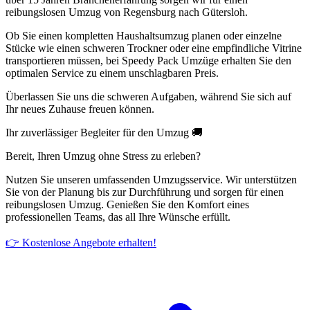
reibungslosen Umzug von Regensburg nach Gütersloh.
Ob Sie einen kompletten Haushaltsumzug planen oder einzelne
Stücke wie einen schweren Trockner oder eine empfindliche Vitrine
transportieren müssen, bei Speedy Pack Umzüge erhalten Sie den
optimalen Service zu einem unschlagbaren Preis.
Überlassen Sie uns die schweren Aufgaben, während Sie sich auf
Ihr neues Zuhause freuen können.
Ihr zuverlässiger Begleiter für den Umzug 🚚
Bereit, Ihren Umzug ohne Stress zu erleben?
Nutzen Sie unseren umfassenden Umzugsservice. Wir unterstützen
Sie von der Planung bis zur Durchführung und sorgen für einen
reibungslosen Umzug. Genießen Sie den Komfort eines
professionellen Teams, das all Ihre Wünsche erfüllt.
👉 Kostenlose Angebote erhalten!