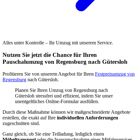
Alles unter Kontrolle – Ihr Umzug mit unserem Service.
Nutzen Sie jetzt die Chance für Ihren
Pauschalumzug von Regensburg nach Gütersloh
Profitieren Sie von unserem Angebot für Ihren
Festpreisumzug von
Regensburg
nach Gütersloh.
Planen Sie Ihren Umzug von Regensburg nach
Gütersloh stressfrei und effizient, indem Sie unser
unentgeltliches Online-Formular ausfüllen.
Durch diese Maßnahme können wir maßgeschneiderte Angebote
erstellen, die exakt auf Ihre
individuellen Anforderungen
zugeschnitten sind.
Ganz gleich, ob Sie eine Teilladung, lediglich einen
Möbeltransport
oder die Inanspruchnahme eines Mitfahrservices