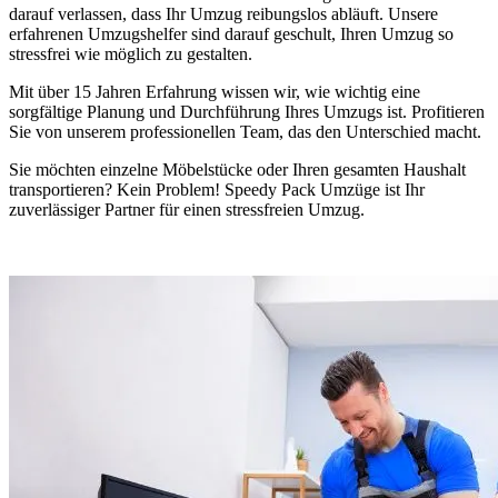
darauf verlassen, dass Ihr Umzug reibungslos abläuft. Unsere
erfahrenen Umzugshelfer sind darauf geschult, Ihren Umzug so
stressfrei wie möglich zu gestalten.
Mit über 15 Jahren Erfahrung wissen wir, wie wichtig eine
sorgfältige Planung und Durchführung Ihres Umzugs ist. Profitieren
Sie von unserem professionellen Team, das den Unterschied macht.
Sie möchten einzelne Möbelstücke oder Ihren gesamten Haushalt
transportieren? Kein Problem! Speedy Pack Umzüge ist Ihr
zuverlässiger Partner für einen stressfreien Umzug.