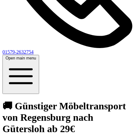
01579-2632754
Open main menu
🚚 Günstiger Möbeltransport
von Regensburg nach
Gütersloh ab 29€