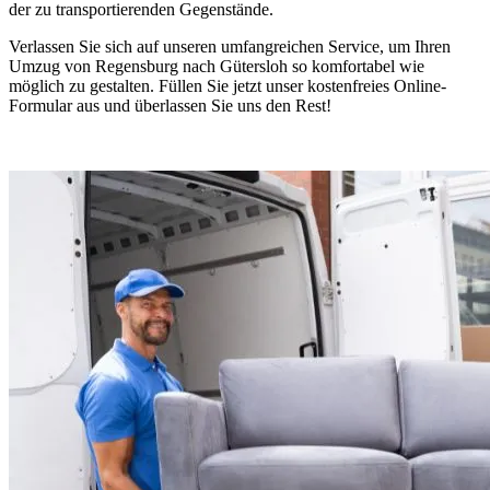
der zu transportierenden Gegenstände.
Verlassen Sie sich auf unseren umfangreichen Service, um Ihren
Umzug von Regensburg nach Gütersloh so komfortabel wie
möglich zu gestalten. Füllen Sie jetzt unser kostenfreies Online-
Formular aus und überlassen Sie uns den Rest!