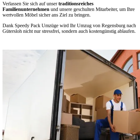
Verlassen Sie sich auf unser
traditionsreiches
Familienunternehmen
und unsere geschulten Mitarbeiter, um Ihre
wertvollen Möbel sicher ans Ziel zu bringen.
Dank Speedy Pack Umzüge wird Ihr Umzug von Regensburg nach
Gütersloh nicht nur stressfrei, sondern auch kostengünstig ablaufen.