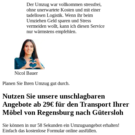
Der Umzug war vollkommen stressfrei,
ohne unerwartete Kosten und mit einer
tadellosen Logistik. Wenn ihr beim
Umziehen Geld sparen und Stress
vermeiden wollt, kann ich diesen Service
nur wärmstens empfehlen.
Nicol Bauer
Planen Sie Ihren Umzug gut durch.
Nutzen Sie unsere unschlagbaren
Angebote ab 29€ für den Transport Ihrer
Möbel von Regensburg nach Gütersloh
Sie können in nur 58 Sekunden ein Umzugsangebot erhalten!
Einfach das kostenlose Formular online ausfüllen.