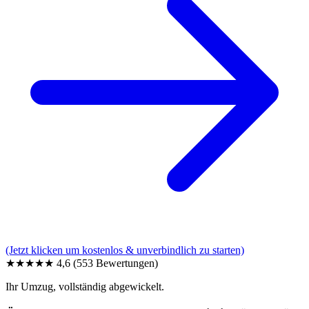
(Jetzt klicken um kostenlos & unverbindlich zu starten)
★★★★★
4,6
(553 Bewertungen)
Ihr Umzug, vollständig abgewickelt.