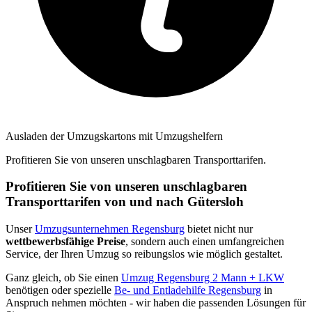
Ausladen der Umzugskartons mit Umzugshelfern
Profitieren Sie von unseren unschlagbaren Transporttarifen.
Profitieren Sie von unseren unschlagbaren
Transporttarifen von und nach Gütersloh
Unser
Umzugsunternehmen Regensburg
bietet nicht nur
wettbewerbsfähige Preise
, sondern auch einen umfangreichen
Service, der Ihren Umzug so reibungslos wie möglich gestaltet.
Ganz gleich, ob Sie einen
Umzug Regensburg 2 Mann + LKW
benötigen oder spezielle
Be- und Entladehilfe Regensburg
in
Anspruch nehmen möchten - wir haben die passenden Lösungen für