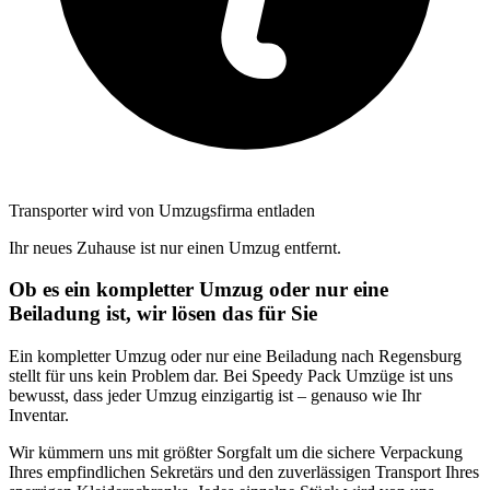
Transporter wird von Umzugsfirma entladen
Ihr neues Zuhause ist nur einen Umzug entfernt.
Ob es ein kompletter Umzug oder nur eine
Beiladung ist, wir lösen das für Sie
Ein kompletter Umzug oder nur eine Beiladung nach Regensburg
stellt für uns kein Problem dar. Bei Speedy Pack Umzüge ist uns
bewusst, dass jeder Umzug einzigartig ist – genauso wie Ihr
Inventar.
Wir kümmern uns mit größter Sorgfalt um die sichere Verpackung
Ihres empfindlichen Sekretärs und den zuverlässigen Transport Ihres