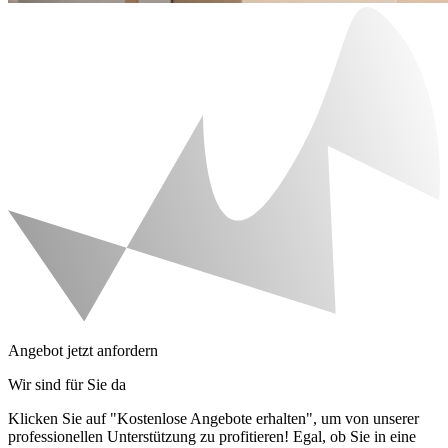
Angebot jetzt anfordern
Wir sind für Sie da
Klicken Sie auf "Kostenlose Angebote erhalten", um von unserer
professionellen Unterstützung zu profitieren! Egal, ob Sie in eine