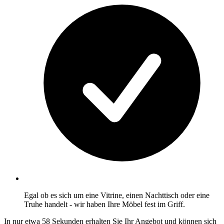
Egal ob es sich um eine Vitrine, einen Nachttisch oder eine
Truhe handelt - wir haben Ihre Möbel fest im Griff.
In nur etwa 58 Sekunden erhalten Sie Ihr Angebot und können sich