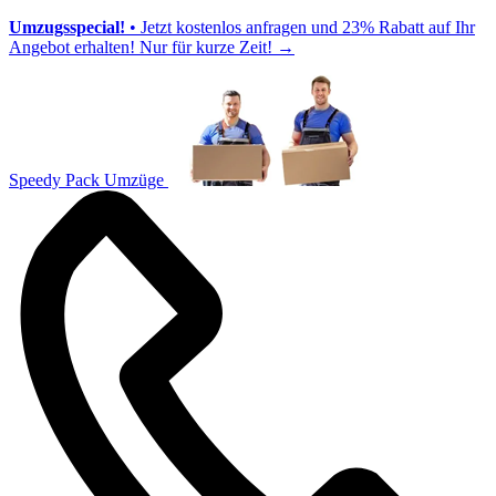
Umzugsspecial!
• Jetzt kostenlos anfragen und 23% Rabatt auf Ihr
Angebot erhalten! Nur für kurze Zeit!
→
Speedy Pack Umzüge