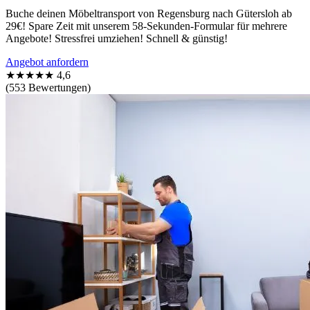
Buche deinen Möbeltransport von Regensburg nach Gütersloh ab
29€! Spare Zeit mit unserem 58-Sekunden-Formular für mehrere
Angebote! Stressfrei umziehen! Schnell & günstig!
Angebot anfordern
★★★★★
4,6
(553 Bewertungen)