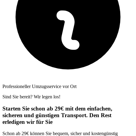
Professioneller Umzugsservice vor Ort
Sind Sie bereit? Wir legen los!
Starten Sie schon ab 29€ mit dem einfachen,
sicheren und günstigen Transport. Den Rest
erledigen wir für Sie
Schon ab 29€ können Sie bequem, sicher und kostengünstig