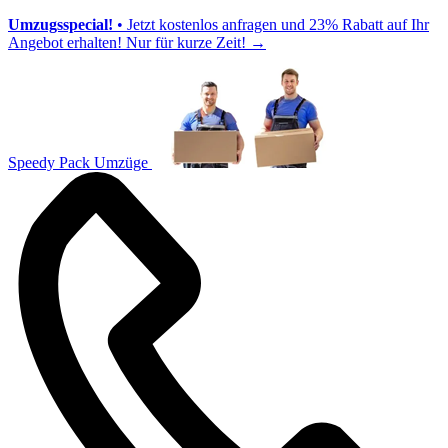
Umzugsspecial!
• Jetzt kostenlos anfragen und 23% Rabatt auf Ihr
Angebot erhalten! Nur für kurze Zeit!
→
Speedy Pack Umzüge