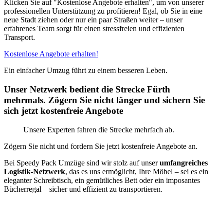
Klicken Sie auf "Kostenlose Angebote erhalten", um von unserer
professionellen Unterstützung zu profitieren! Egal, ob Sie in eine
neue Stadt ziehen oder nur ein paar Straßen weiter – unser
erfahrenes Team sorgt für einen stressfreien und effizienten
Transport.
Kostenlose Angebote erhalten!
Ein einfacher Umzug führt zu einem besseren Leben.
Unser Netzwerk bedient die Strecke Fürth
mehrmals. Zögern Sie nicht länger und sichern Sie
sich jetzt kostenfreie Angebote
Unsere Experten fahren die Strecke mehrfach ab.
Zögern Sie nicht und fordern Sie jetzt kostenfreie Angebote an.
Bei Speedy Pack Umzüge sind wir stolz auf unser
umfangreiches
Logistik-Netzwerk
, das es uns ermöglicht, Ihre Möbel – sei es ein
eleganter Schreibtisch, ein gemütliches Bett oder ein imposantes
Bücherregal – sicher und effizient zu transportieren.