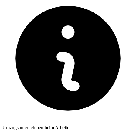
Umzugsunternehmen beim Arbeiten