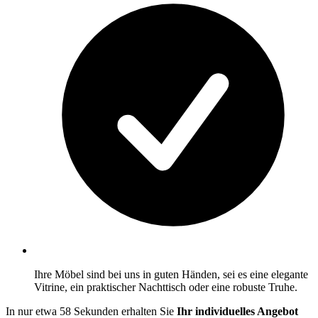
Ihre Möbel sind bei uns in guten Händen, sei es eine elegante
Vitrine, ein praktischer Nachttisch oder eine robuste Truhe.
In nur etwa 58 Sekunden erhalten Sie
Ihr individuelles Angebot