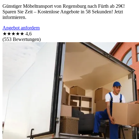
Günstiger Möbeltransport von Regensburg nach Fürth ab 29€!
Sparen Sie Zeit – Kostenlose Angebote in 58 Sekunden! Jetzt
informieren.
Angebot anfordern
★★★★★
4,6
(553 Bewertungen)