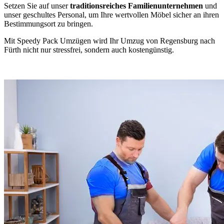
Setzen Sie auf unser
traditionsreiches Familienunternehmen
und
unser geschultes Personal, um Ihre wertvollen Möbel sicher an ihren
Bestimmungsort zu bringen.
Mit Speedy Pack Umzügen wird Ihr Umzug von Regensburg nach
Fürth nicht nur stressfrei, sondern auch kostengünstig.