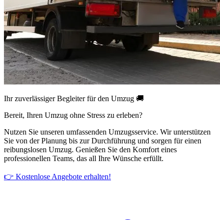
Ihr zuverlässiger Begleiter für den Umzug 🚚
Bereit, Ihren Umzug ohne Stress zu erleben?
Nutzen Sie unseren umfassenden Umzugsservice. Wir unterstützen
Sie von der Planung bis zur Durchführung und sorgen für einen
reibungslosen Umzug. Genießen Sie den Komfort eines
professionellen Teams, das all Ihre Wünsche erfüllt.
👉 Kostenlose Angebote erhalten!