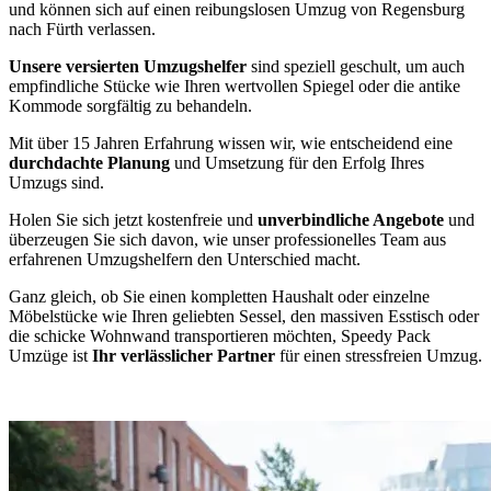
und können sich auf einen reibungslosen Umzug von Regensburg
nach Fürth verlassen.
Unsere versierten Umzugshelfer
sind speziell geschult, um auch
empfindliche Stücke wie Ihren wertvollen Spiegel oder die antike
Kommode sorgfältig zu behandeln.
Mit über 15 Jahren Erfahrung wissen wir, wie entscheidend eine
durchdachte Planung
und Umsetzung für den Erfolg Ihres
Umzugs sind.
Holen Sie sich jetzt kostenfreie und
unverbindliche Angebote
und
überzeugen Sie sich davon, wie unser professionelles Team aus
erfahrenen Umzugshelfern den Unterschied macht.
Ganz gleich, ob Sie einen kompletten Haushalt oder einzelne
Möbelstücke wie Ihren geliebten Sessel, den massiven Esstisch oder
die schicke Wohnwand transportieren möchten, Speedy Pack
Umzüge ist
Ihr verlässlicher Partner
für einen stressfreien Umzug.