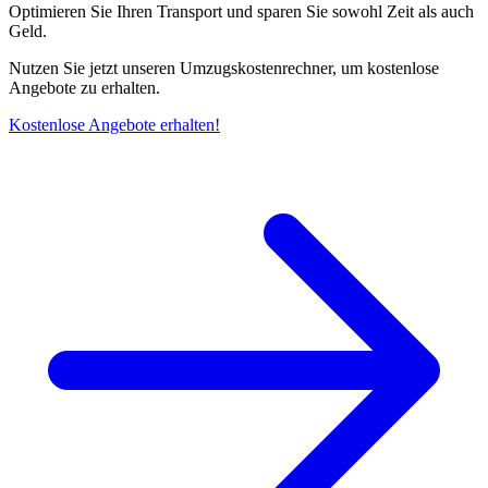
Optimieren Sie Ihren Transport und sparen Sie sowohl Zeit als auch
Geld.
Nutzen Sie jetzt unseren Umzugskostenrechner, um kostenlose
Angebote zu erhalten.
Kostenlose Angebote erhalten!