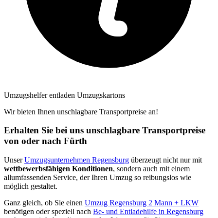
Umzugshelfer entladen Umzugskartons
Wir bieten Ihnen unschlagbare Transportpreise an!
Erhalten Sie bei uns unschlagbare Transportpreise
von oder nach Fürth
Unser
Umzugsunternehmen Regensburg
überzeugt nicht nur mit
wettbewerbsfähigen Konditionen
, sondern auch mit einem
allumfassenden Service, der Ihren Umzug so reibungslos wie
möglich gestaltet.
Ganz gleich, ob Sie einen
Umzug Regensburg 2 Mann + LKW
benötigen oder speziell nach
Be- und Entladehilfe in Regensburg