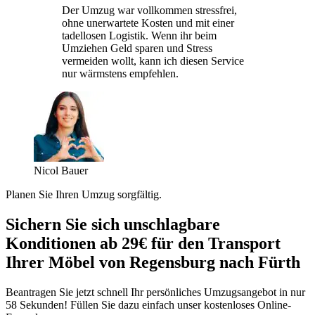
Der Umzug war vollkommen stressfrei,
ohne unerwartete Kosten und mit einer
tadellosen Logistik. Wenn ihr beim
Umziehen Geld sparen und Stress
vermeiden wollt, kann ich diesen Service
nur wärmstens empfehlen.
Nicol Bauer
Planen Sie Ihren Umzug sorgfältig.
Sichern Sie sich unschlagbare
Konditionen ab 29€ für den Transport
Ihrer Möbel von Regensburg nach Fürth
Beantragen Sie jetzt schnell Ihr persönliches Umzugsangebot in nur
58 Sekunden! Füllen Sie dazu einfach unser kostenloses Online-