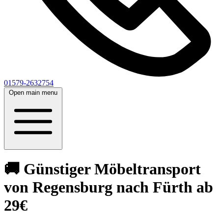
01579-2632754
Open main menu
🚚 Günstiger Möbeltransport
von Regensburg nach Fürth ab
29€