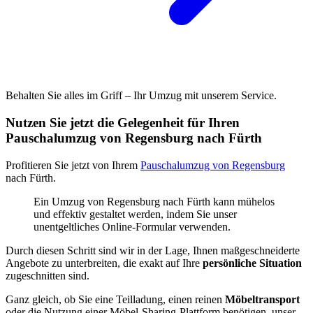
Behalten Sie alles im Griff – Ihr Umzug mit unserem Service.
Nutzen Sie jetzt die Gelegenheit für Ihren
Pauschalumzug von Regensburg nach Fürth
Profitieren Sie jetzt von Ihrem
Pauschalumzug von Regensburg
nach Fürth.
Ein Umzug von Regensburg nach Fürth kann mühelos
und effektiv gestaltet werden, indem Sie unser
unentgeltliches Online-Formular verwenden.
Durch diesen Schritt sind wir in der Lage, Ihnen maßgeschneiderte
Angebote zu unterbreiten, die exakt auf Ihre
persönliche Situation
zugeschnitten sind.
Ganz gleich, ob Sie eine Teilladung, einen reinen
Möbeltransport
oder die Nutzung einer Möbel-Sharing-Plattform benötigen, unser