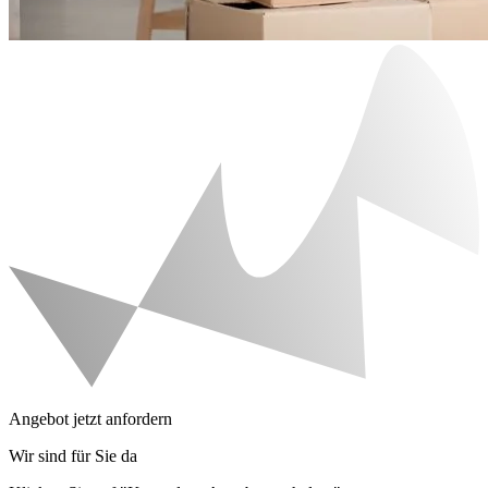
Angebot jetzt anfordern
Wir sind für Sie da