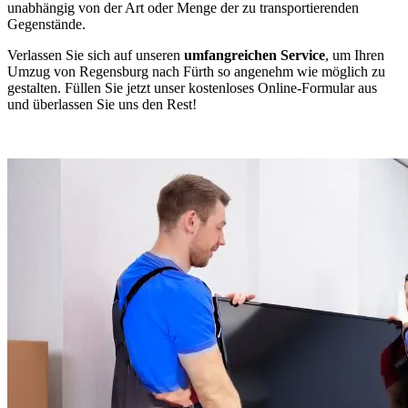
unabhängig von der Art oder Menge der zu transportierenden
Gegenstände.
Verlassen Sie sich auf unseren
umfangreichen Service
, um Ihren
Umzug von Regensburg nach Fürth so angenehm wie möglich zu
gestalten. Füllen Sie jetzt unser kostenloses Online-Formular aus
und überlassen Sie uns den Rest!