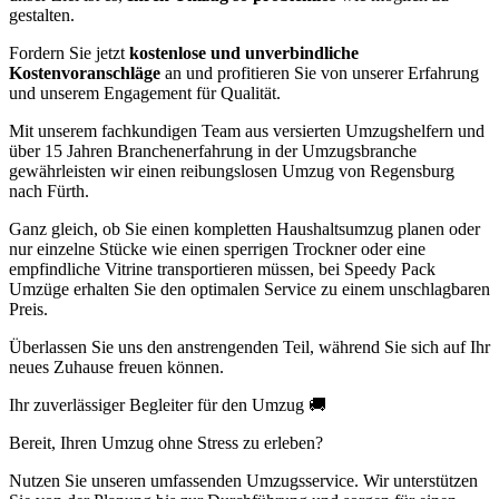
gestalten.
Fordern Sie jetzt
kostenlose und unverbindliche
Kostenvoranschläge
an und profitieren Sie von unserer Erfahrung
und unserem Engagement für Qualität.
Mit unserem fachkundigen Team aus versierten Umzugshelfern und
über 15 Jahren Branchenerfahrung in der Umzugsbranche
gewährleisten wir einen reibungslosen Umzug von Regensburg
nach Fürth.
Ganz gleich, ob Sie einen kompletten Haushaltsumzug planen oder
nur einzelne Stücke wie einen sperrigen Trockner oder eine
empfindliche Vitrine transportieren müssen, bei Speedy Pack
Umzüge erhalten Sie den optimalen Service zu einem unschlagbaren
Preis.
Überlassen Sie uns den anstrengenden Teil, während Sie sich auf Ihr
neues Zuhause freuen können.
Ihr zuverlässiger Begleiter für den Umzug 🚚
Bereit, Ihren Umzug ohne Stress zu erleben?
Nutzen Sie unseren umfassenden Umzugsservice. Wir unterstützen