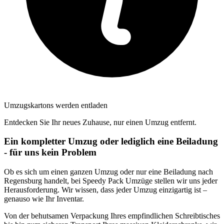
Umzugskartons werden entladen
Entdecken Sie Ihr neues Zuhause, nur einen Umzug entfernt.
Ein kompletter Umzug oder lediglich eine Beiladung
- für uns kein Problem
Ob es sich um einen ganzen Umzug oder nur eine Beiladung nach
Regensburg handelt, bei Speedy Pack Umzüge stellen wir uns jeder
Herausforderung. Wir wissen, dass jeder Umzug einzigartig ist –
genauso wie Ihr Inventar.
Von der behutsamen Verpackung Ihres empfindlichen Schreibtisches