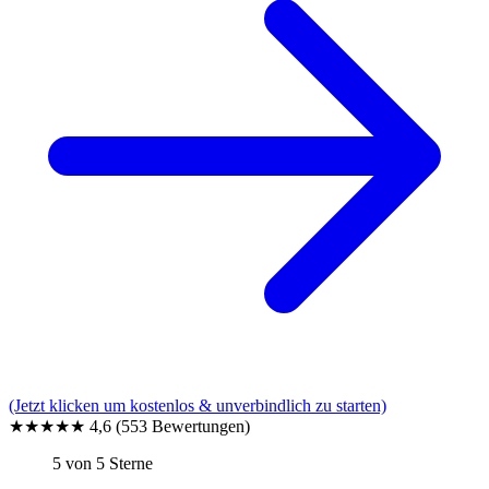
(Jetzt klicken um kostenlos & unverbindlich zu starten)
★★★★★
4,6
(553 Bewertungen)
5 von 5 Sterne